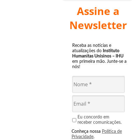
Assine a
Newsletter
Receba as notícias e
atualizações do
Instituto
Humanitas Unisinos – IHU
em primeira mão. Junte-se a
nós!
Eu concordo em
receber comunicações.
Conheça nossa
Política de
Privacidade
.