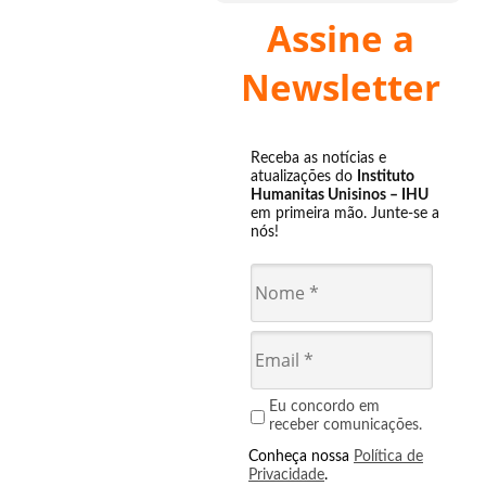
Assine a
Newsletter
Receba as notícias e
atualizações do
Instituto
Humanitas Unisinos – IHU
em primeira mão. Junte-se a
nós!
Eu concordo em
receber comunicações.
Conheça nossa
Política de
Privacidade
.