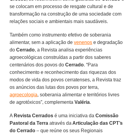
se colocam em processo de resgate cultural e de
transformação na construção de uma sociedade com
relações sociais e ambientais mais saudáveis.
Também como instrumento efetivo de soberania
alimentar, sem a aplicação de
venenos
e degradação
do
Cerrado
, a Revista analisa experiências
agroecológicas construídas a partir dos saberes
centenários dos povos do
Cerrado
. “Para
conhecimento e reconhecimento das riquezas dos
modos de vida dos povos cerratenses, a Revista traz
os anúncios das lutas dos povos por terra,
agroecologia
, soberania alimentar e territórios livres
de agrotóxicos”, complementa
Valéria
.
A
Revista Cerrados
é uma iniciativa da
Comissão
Pastoral da Terra
através da
Articulação das CPT’s
do Cerrado
– que reúne os seus Regionais