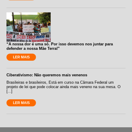
“A nossa dor é uma só. Por isso devemos nos juntar para
defender a nossa Mãe Terra!”
LER MAIS
Ciberativismo: Não queremos mais venenos
Brasileiras e brasileiros, Está em curso na Câmara Federal um
projeto de lei que pode colocar ainda mais veneno na sua mesa. O
[...]
LER MAIS