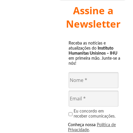
Assine a
Newsletter
Receba as notícias e
atualizações do
Instituto
Humanitas Unisinos – IHU
em primeira mão. Junte-se a
nós!
Eu concordo em
receber comunicações.
Conheça nossa
Política de
Privacidade
.