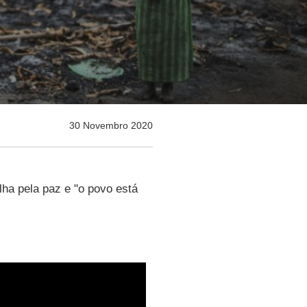
30 Novembro 2020
lha pela paz e "o povo está