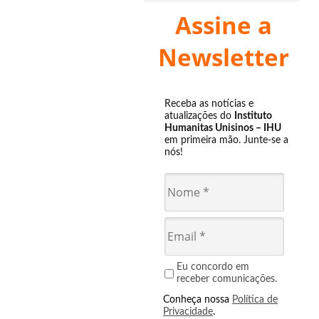
Assine a
Newsletter
Receba as notícias e
atualizações do
Instituto
Humanitas Unisinos – IHU
em primeira mão. Junte-se a
nós!
Eu concordo em
receber comunicações.
Conheça nossa
Política de
Privacidade
.