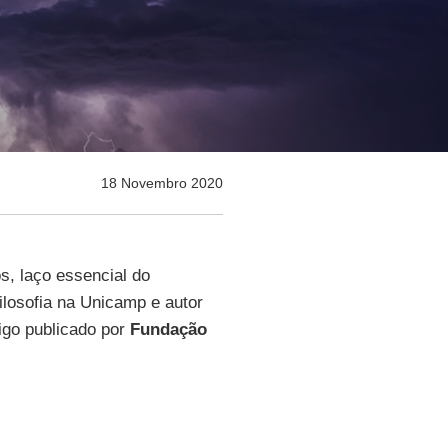
18 Novembro 2020
s, laço essencial do
Filosofia na Unicamp e autor
tigo publicado por
Fundação