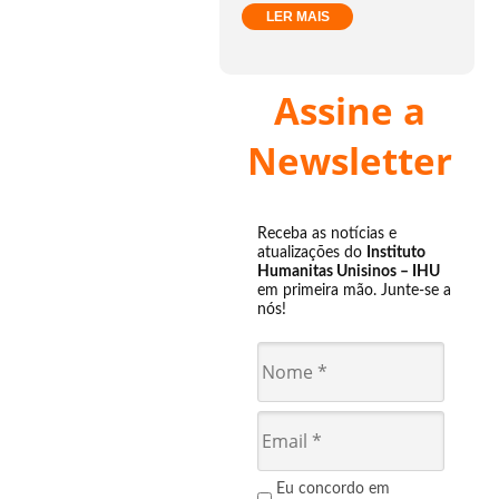
LER MAIS
Assine a
Newsletter
Receba as notícias e
atualizações do
Instituto
Humanitas Unisinos – IHU
em primeira mão. Junte-se a
nós!
Eu concordo em