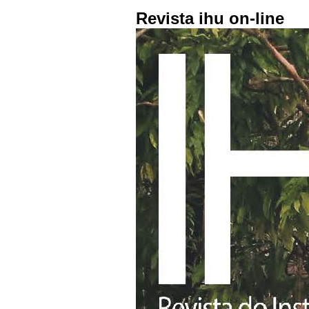
Revista ihu on-line