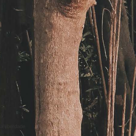
a liberdade