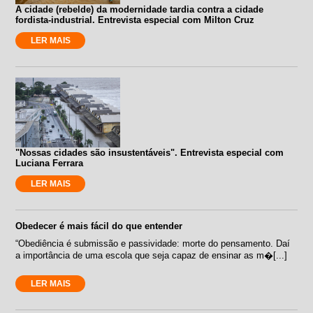
A cidade (rebelde) da modernidade tardia contra a cidade
fordista-industrial. Entrevista especial com Milton Cruz
LER MAIS
"Nossas cidades são insustentáveis". Entrevista especial com
Luciana Ferrara
LER MAIS
Obedecer é mais fácil do que entender
“Obediência é submissão e passividade: morte do pensamento. Daí
a importância de uma escola que seja capaz de ensinar as m�[...]
LER MAIS