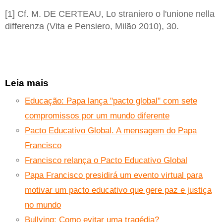
[1] Cf. M. DE CERTEAU, Lo straniero o l'unione nella
differenza (Vita e Pensiero, Milão 2010), 30.
Leia mais
Educação: Papa lança "pacto global" com sete
compromissos por um mundo diferente
Pacto Educativo Global. A mensagem do Papa
Francisco
Francisco relança o Pacto Educativo Global
Papa Francisco presidirá um evento virtual para
motivar um pacto educativo que gere paz e justiça
no mundo
Bullying: Como evitar uma tragédia?