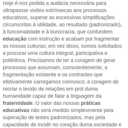
Hoje é-nos pedida a audácia necessária para
ultrapassar visões extrínsecas aos processos
educativos, superar as excessivas simplificações
circunscritas à utilidade, ao resultado (padronizado),
à funcionalidade e à burocracia, que confundem
educação
com instrução e acabam por fragmentar
as nossas culturas; em vez disso, somos solicitados
a procurar uma cultura integral, participativa e
poliédrica. Precisamos de ter a coragem de gerar
processos que assumam, conscientemente, a
fragmentação existente e os contrastes que
efetivamente carregamos connosco; a coragem de
recriar o tecido de relações em prol duma
humanidade capaz de falar a linguagem da
fraternidade
. O valor das nossas
práticas
educativas
não será medido simplesmente pela
superação de testes padronizados, mas pela
capacidade de incidir no coração duma sociedade e