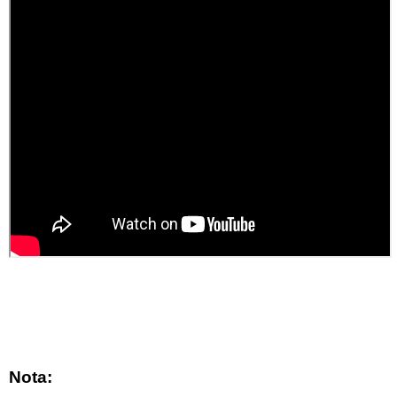
Nota: