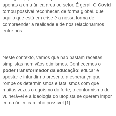
apenas a uma única área ou setor. É geral. O
Covid
tornou possível reconhecer, de forma global, que
aquilo que está em crise é a nossa forma de
compreender a realidade e de nos relacionarmos
entre nós.
Neste contexto, vemos que não bastam receitas
simplistas nem vãos otimismos. Conhecemos o
poder transformador da educação
: educar é
apostar e infundir no presente a esperança que
rompe os determinismos e fatalismos com que
muitas vezes o egoísmo do forte, o conformismo do
vulnerável e a ideologia do utopista se querem impor
como único caminho possível [1].