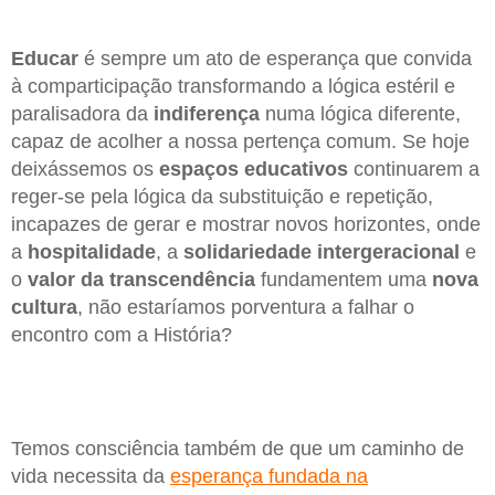
Educar
é sempre um ato de esperança que convida
à comparticipação transformando a lógica estéril e
paralisadora da
indiferença
numa lógica diferente,
capaz de acolher a nossa pertença comum. Se hoje
deixássemos os
espaços educativos
continuarem a
reger-se pela lógica da substituição e repetição,
incapazes de gerar e mostrar novos horizontes, onde
a
hospitalidade
, a
solidariedade intergeracional
e
o
valor da transcendência
fundamentem uma
nova
cultura
, não estaríamos porventura a falhar o
encontro com a História?
Temos consciência também de que um caminho de
vida necessita da
esperança fundada na