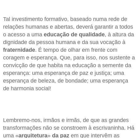
Tal investimento formativo, baseado numa rede de
relações humanas e abertas, deverá garantir a todos
o acesso a uma
educação de qualidade
, à altura da
dignidade da pessoa humana e da sua vocação à
fraternidade
. É tempo de olhar em frente com
coragem e esperança. Que, para isso, nos sustente a
convicção de que habita na educação a semente da
esperança: uma esperança de paz e justiça; uma
esperança de beleza, de bondade; uma esperança
de harmonia social!
Lembremo-nos, irmãos e irmãs, de que as grandes
transformações não se constroem à escrivaninha. Há
uma «
arquitetura
»
da paz
em que intervêm as