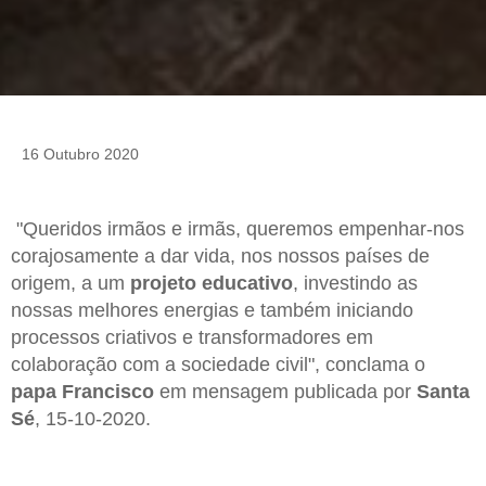
16 Outubro 2020
"Queridos irmãos e irmãs, queremos empenhar-nos
corajosamente a dar vida, nos nossos países de
origem, a um
projeto educativo
, investindo as
nossas melhores energias e também iniciando
processos criativos e transformadores em
colaboração com a sociedade civil", conclama o
papa Francisco
em mensagem publicada por
Santa
Sé
, 15-10-2020.