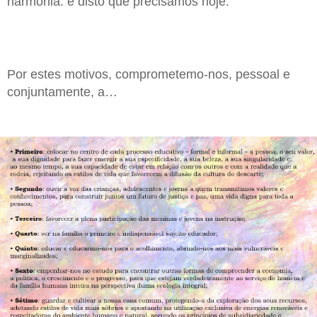
harmonia: é disto que precisamos hoje.
Por estes motivos, comprometemo-nos, pessoal e
conjuntamente, a…