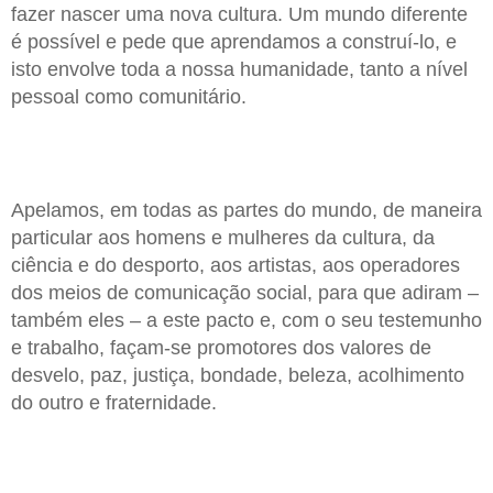
fazer nascer uma nova cultura. Um mundo diferente
é possível e pede que aprendamos a construí-lo, e
isto envolve toda a nossa humanidade, tanto a nível
pessoal como comunitário.
Apelamos, em todas as partes do mundo, de maneira
particular aos homens e mulheres da cultura, da
ciência e do desporto, aos artistas, aos operadores
dos meios de comunicação social, para que adiram –
também eles – a este pacto e, com o seu testemunho
e trabalho, façam-se promotores dos valores de
desvelo, paz, justiça, bondade, beleza, acolhimento
do outro e fraternidade.