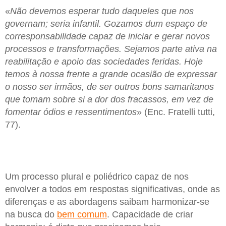
«
Não devemos esperar tudo daqueles que nos
governam; seria infantil. Gozamos dum espaço de
corresponsabilidade capaz de iniciar e gerar novos
processos e transformações. Sejamos parte ativa na
reabilitação e apoio das sociedades feridas. Hoje
temos à nossa frente a grande ocasião de expressar
o nosso ser irmãos, de ser outros bons samaritanos
que tomam sobre si a dor dos fracassos, em vez de
fomentar ódios e ressentimentos
» (Enc. Fratelli tutti,
77).
Um processo plural e poliédrico capaz de nos
envolver a todos em respostas significativas, onde as
diferenças e as abordagens saibam harmonizar-se
na busca do
bem comum
. Capacidade de criar