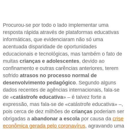
Procurou-se por todo o lado implementar uma
resposta rápida através de plataformas educativas
informáticas, que evidenciaram não só uma
acentuada disparidade de oportunidades
educacionais e tecnológicas, mas também o fato de
muitas
crianças e adolescentes
, devido ao
confinamento e outras carências anteriores, terem
sofrido
atrasos no processo normal de
desenvolvimento pedagógico
. Segundo alguns
dados recentes de agências internacionais, fala-se
de «
catástrofe educativa
» – é talvez forte a
expressão, mas fala-se de «catástrofe educativa» –,
pois cerca de dez milhões de
crianças
poderiam ser
obrigadas a
abandonar a escola
por causa da
crise
econômica gerada pelo coronavírus
, agravando uma