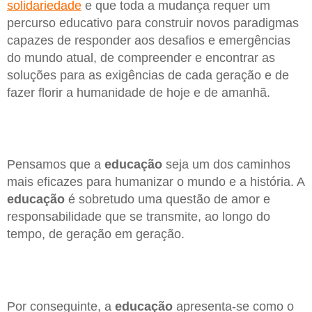
solidariedade
e que toda a mudança requer um
percurso educativo para construir novos paradigmas
capazes de responder aos desafios e emergências
do mundo atual, de compreender e encontrar as
soluções para as exigências de cada geração e de
fazer florir a humanidade de hoje e de amanhã.
Pensamos que a
educação
seja um dos caminhos
mais eficazes para humanizar o mundo e a história. A
educação
é sobretudo uma questão de amor e
responsabilidade que se transmite, ao longo do
tempo, de geração em geração.
Por conseguinte, a
educação
apresenta-se como o