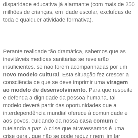
disparidade educativa já alarmante (com mais de 250
milhões de crianças, em idade escolar, excluídas de
toda e qualquer atividade formativa).
Perante realidade tão dramática, sabemos que as
inevitáveis medidas sanitárias se revelarão
insuficientes, se não forem acompanhadas por um
novo modelo cultural
. Esta situação fez crescer a
consciência de que se deve imprimir uma
viragem
ao modelo de desenvolvimento
. Para que respeite
e defenda a dignidade da pessoa humana, tal
modelo deverá partir das oportunidades que a
interdependência mundial oferece à comunidade e
aos povos, cuidando da nossa
casa comum
e
tutelando a paz. A crise que atravessamos é uma
crise geral, que não se pode reduzir nem limitar