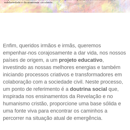
Enfim, queridos irmãos e irmãs, queremos
empenhar-nos corajosamente a dar vida, nos nossos
países de origem, a um
projeto educativo
,
investindo as nossas melhores energias e também
iniciando processos criativos e transformadores em
colaboração com a sociedade civil. Neste processo,
um ponto de referimento é a
doutrina social
que,
inspirada nos ensinamentos da Revelação e no
humanismo cristão, proporcione uma base sólida e
uma fonte viva para encontrar os caminhos a
percorrer na situação atual de emergência.