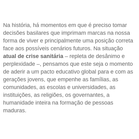
Na história, há momentos em que é preciso tomar
decisões basilares que imprimam marcas na nossa
forma de viver e principalmente uma posição correta
face aos possíveis cenários futuros. Na situação
atual de crise sanitária
– repleta de desânimo e
perplexidade –, pensamos que este seja o momento
de aderir a um pacto educativo global para e com as
gerações jovens, que empenhe as famílias, as
comunidades, as escolas e universidades, as
instituições, as religiões, os governantes, a
humanidade inteira na formação de pessoas
maduras.