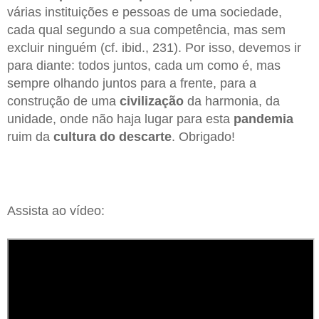
várias instituições e pessoas de uma sociedade,
cada qual segundo a sua competência, mas sem
excluir ninguém (cf. ibid., 231). Por isso, devemos ir
para diante: todos juntos, cada um como é, mas
sempre olhando juntos para a frente, para a
construção de uma
civilização
da harmonia, da
unidade, onde não haja lugar para esta
pandemia
ruim da
cultura do descarte
. Obrigado!
Assista ao vídeo: