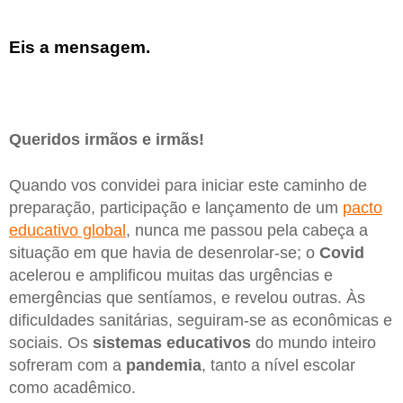
Eis a mensagem.
Queridos irmãos e irmãs!
Quando vos convidei para iniciar este caminho de
preparação, participação e lançamento de um
pacto
educativo global
, nunca me passou pela cabeça a
situação em que havia de desenrolar-se; o
Covid
acelerou e amplificou muitas das urgências e
emergências que sentíamos, e revelou outras. Às
dificuldades sanitárias, seguiram-se as econômicas e
sociais. Os
sistemas educativos
do mundo inteiro
sofreram com a
pandemia
, tanto a nível escolar
como acadêmico.