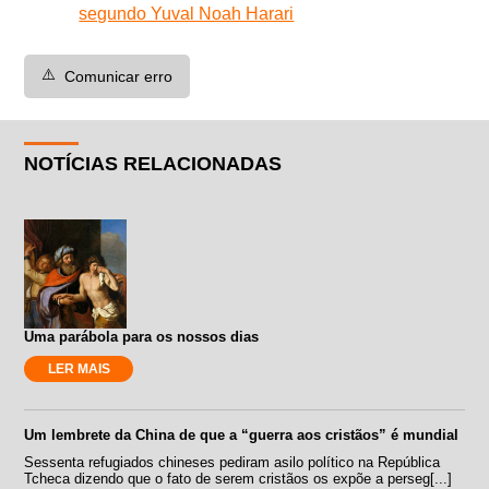
segundo Yuval Noah Harari
⚠️
Comunicar erro
NOTÍCIAS RELACIONADAS
Uma parábola para os nossos dias
LER MAIS
Um lembrete da China de que a “guerra aos cristãos” é mundial
Sessenta refugiados chineses pediram asilo político na República
Tcheca dizendo que o fato de serem cristãos os expõe a perseg[...]