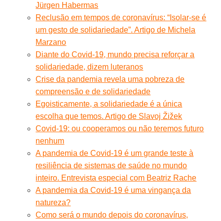
Jürgen Habermas
Reclusão em tempos de coronavírus: “Isolar-se é
um gesto de solidariedade”. Artigo de Michela
Marzano
Diante do Covid-19, mundo precisa reforçar a
solidariedade, dizem luteranos
Crise da pandemia revela uma pobreza de
compreensão e de solidariedade
Egoisticamente, a solidariedade é a única
escolha que temos. Artigo de Slavoj Žižek
Covid-19: ou cooperamos ou não teremos futuro
nenhum
A pandemia de Covid-19 é um grande teste à
resiliência de sistemas de saúde no mundo
inteiro. Entrevista especial com Beatriz Rache
A pandemia da Covid-19 é uma vingança da
natureza?
Como será o mundo depois do coronavírus,