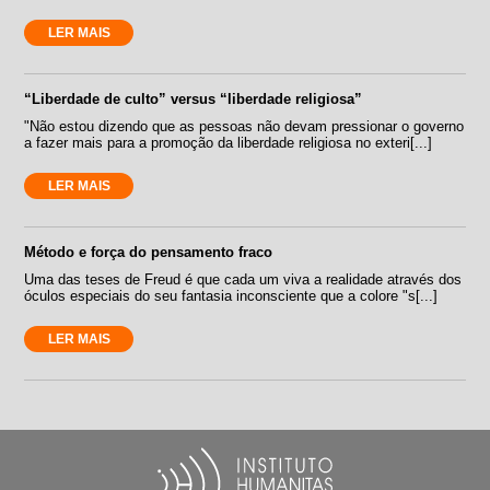
LER MAIS
“Liberdade de culto” versus “liberdade religiosa”
"Não estou dizendo que as pessoas não devam pressionar o governo
a fazer mais para a promoção da liberdade religiosa no exteri[...]
LER MAIS
Método e força do pensamento fraco
Uma das teses de Freud é que cada um viva a realidade através dos
óculos especiais do seu fantasia inconsciente que a colore "s[...]
LER MAIS