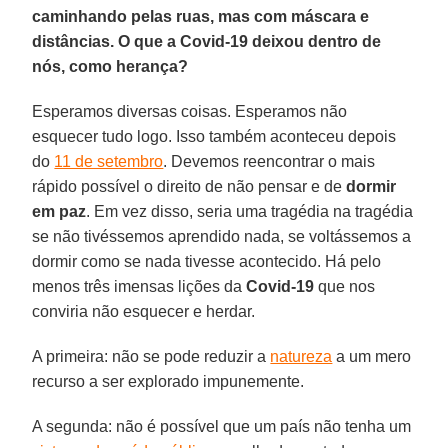
caminhando pelas ruas, mas com máscara e
distâncias. O que a Covid-19 deixou dentro de
nós, como herança?
Esperamos diversas coisas. Esperamos não
esquecer tudo logo. Isso também aconteceu depois
do
11 de setembro
. Devemos reencontrar o mais
rápido possível o direito de não pensar e de
dormir
em paz
. Em vez disso, seria uma tragédia na tragédia
se não tivéssemos aprendido nada, se voltássemos a
dormir como se nada tivesse acontecido. Há pelo
menos três imensas lições da
Covid-19
que nos
conviria não esquecer e herdar.
A primeira: não se pode reduzir a
natureza
a um mero
recurso a ser explorado impunemente.
A segunda: não é possível que um país não tenha um