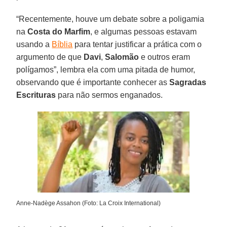
“Recentemente, houve um debate sobre a poligamia
na
Costa do Marfim
, e algumas pessoas estavam
usando a
Bíblia
para tentar justificar a prática com o
argumento de que
Davi
,
Salomão
e outros eram
polígamos”, lembra ela com uma pitada de humor,
observando que é importante conhecer as
Sagradas
Escrituras
para não sermos enganados.
Anne-Nadège Assahon (Foto: La Croix International)