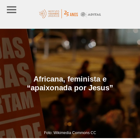
Africana, feminista e
“apaixonada por Jesus”
Foto: Wikimedia Commons CC