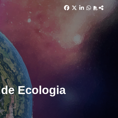
 de Ecologia