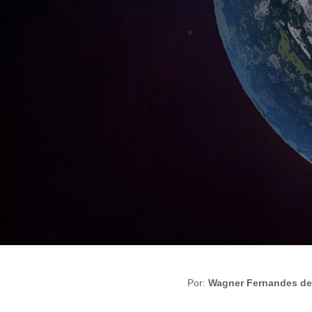
Por:
Wagner Fernandes de