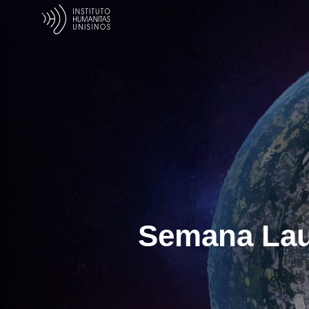
Semana Laud