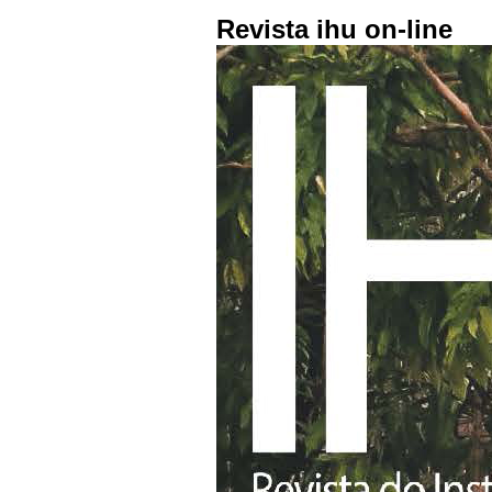
Revista ihu on-line