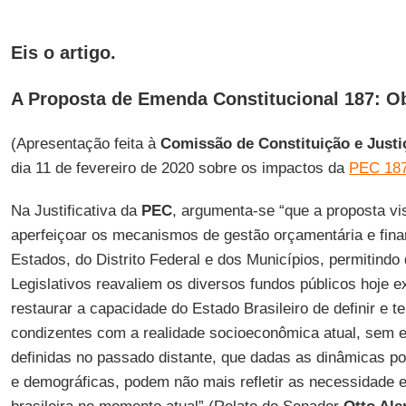
Eis o artigo
.
A Proposta de Emenda Constitucional 187: Obj
(Apresentação feita à
Comissão de Constituição e Justi
dia 11 de fevereiro de 2020 sobre os impactos da
PEC 18
Na Justificativa da
PEC
, argumenta-se “que a proposta vi
aperfeiçoar os mecanismos de gestão orçamentária e fina
Estados, do Distrito Federal e dos Municípios, permitind
Legislativos reavaliem os diversos fundos públicos hoje e
restaurar a capacidade do Estado Brasileiro de definir e te
condizentes com a realidade socioeconômica atual, sem es
definidas no passado distante, que dadas as dinâmicas po
e demográficas, podem não mais refletir as necessidade e