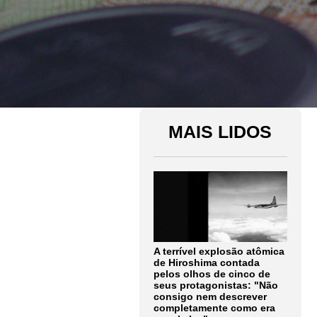
MAIS LIDOS
A terrível explosão atômica
de Hiroshima contada
pelos olhos de cinco de
seus protagonistas: "Não
consigo nem descrever
completamente como era