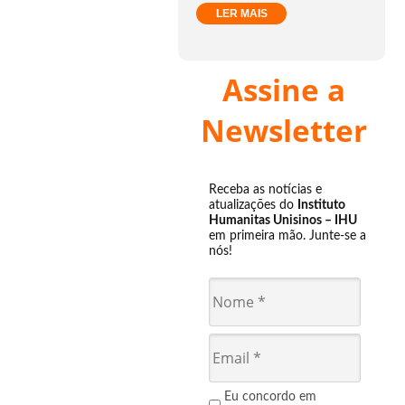
LER MAIS
Assine a
Newsletter
Receba as notícias e
atualizações do
Instituto
Humanitas Unisinos – IHU
em primeira mão. Junte-se a
nós!
Eu concordo em