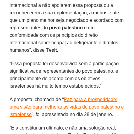
internacional a não apoiarem essa proposta ou a
reconhecerem a sua implementação, a menos e até
que um plano melhor seja negociado e acordado com
representantes do
povo palestino
e em
conformidade com os princípios do direito
internacional sobre ocupação beligerante e direitos
humanos”, disse
Tveit
.
“Essa proposta foi desenvolvida sem a participação
significativa de representantes do povo palestino, e
principalmente de acordo com os objetivos
israelenses há muito tempo estabelecidos."
A proposta, chamada de “
Paz para a prosperidade:
uma visão para melhorar as vidas do povo palestino e
israelense
”, foi apresentada no dia 28 de janeiro.
“Ela constitui um ultimato, e não uma solução real,