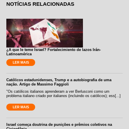
NOTÍCIAS RELACIONADAS
¿A que le teme Israel? Fortalecimiento de lazos Irán-
Latinoamérica
LER MAIS
Católicos estadunidenses, Trump e a autobiografia de uma
nação. Artigo de Massimo Faggioli
"Os católicos italianos aprenderam a ver Berlusconi como um
problema italiano criado por italianos (incluindo os católicos); ess[...]
LER MAIS
Israel começa doutrina de punições e prêmios coletivos na
Cisjordânia