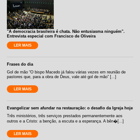
"A democracia brasileira é chata. Não entusiasma ninguém".
Entrevista especial com Francisco de Oliveira
LER MAIS
Frases do dia
Gol de mão “O bispo Macedo já falou várias vezes em reunião de
pastores que, para a obra de Deus, vale até gol de mão” [...]
LER MAIS
Evangelizar sem afundar na restauração: o desafio da Igreja hoje
Três ministérios, três serviços prestados permanentemente aos
outros e a Cristo: a benção, a escuta e a esperança. A bên�[...]
LER MAIS