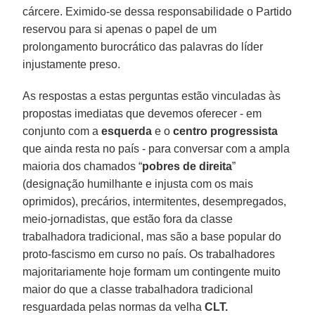
cárcere. Eximido-se dessa responsabilidade o Partido
reservou para si apenas o papel de um
prolongamento burocrático das palavras do líder
injustamente preso.
As respostas a estas perguntas estão vinculadas às
propostas imediatas que devemos oferecer - em
conjunto com a
esquerda
e o
centro progressista
que ainda resta no país - para conversar com a ampla
maioria dos chamados “
pobres de direita
”
(designação humilhante e injusta com os mais
oprimidos), precários, intermitentes, desempregados,
meio-jornadistas, que estão fora da classe
trabalhadora tradicional, mas são a base popular do
proto-fascismo em curso no país. Os trabalhadores
majoritariamente hoje formam um contingente muito
maior do que a classe trabalhadora tradicional
resguardada pelas normas da velha
CLT.