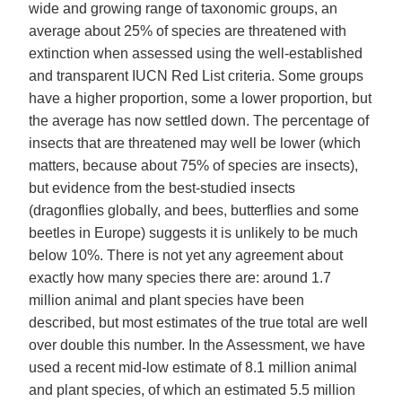
wide and growing range of taxonomic groups, an
average about 25% of species are threatened with
extinction when assessed using the well-established
and transparent IUCN Red List criteria. Some groups
have a higher proportion, some a lower proportion, but
the average has now settled down. The percentage of
insects that are threatened may well be lower (which
matters, because about 75% of species are insects),
but evidence from the best-studied insects
(dragonflies globally, and bees, butterflies and some
beetles in Europe) suggests it is unlikely to be much
below 10%. There is not yet any agreement about
exactly how many species there are: around 1.7
million animal and plant species have been
described, but most estimates of the true total are well
over double this number. In the Assessment, we have
used a recent mid-low estimate of 8.1 million animal
and plant species, of which an estimated 5.5 million