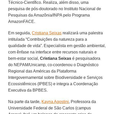
Técnico-Científico. Realiza, além disso, uma
pesquisa de pós-doutorado no Instituto Nacional de
Pesquisas da Amazônia/INPA pelo Programa
AmazonFACE.
Em seguida,
Cristiana Seixas
realizará uma palestra
intitulada “Contribuições da natureza para a
qualidade de vida”. Especialista em gestão ambiental,
com ênfase na interface entre recursos naturais e
bem-estar social,
Cristiana Seixas
é pesquisadora
do NEPAM/Unicamp, co-coordenou o Diagnóstico
Regional das Américas da Plataforma
Intergovernamental sobre Biodiversidade e Serviços
Ecossistêmicos (IPBES) e integra a Coordenação
Executiva da BPBES.
Na parte da tarde,
Kayna Agostini
, Professora da
Universidade Federal de São Carlos (campus