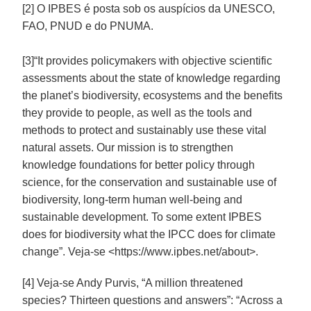
[2] O IPBES é posta sob os auspícios da UNESCO,
FAO, PNUD e do PNUMA.
[3]“It provides policymakers with objective scientific
assessments about the state of knowledge regarding
the planet’s biodiversity, ecosystems and the benefits
they provide to people, as well as the tools and
methods to protect and sustainably use these vital
natural assets. Our mission is to strengthen
knowledge foundations for better policy through
science, for the conservation and sustainable use of
biodiversity, long-term human well-being and
sustainable development. To some extent IPBES
does for biodiversity what the IPCC does for climate
change”. Veja-se <https://www.ipbes.net/about>.
[4] Veja-se Andy Purvis, “A million threatened
species? Thirteen questions and answers”: “Across a