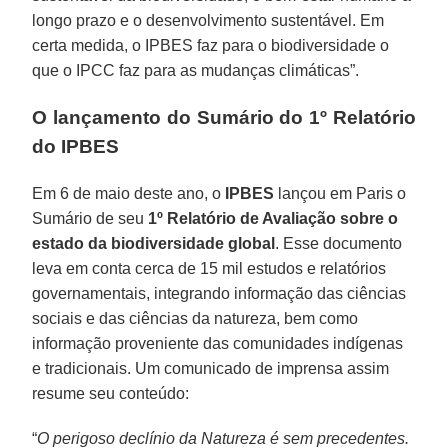
longo prazo e o desenvolvimento sustentável. Em
certa medida, o IPBES faz para o biodiversidade o
que o IPCC faz para as mudanças climáticas”.
O lançamento do Sumário do 1º Relatório
do IPBES
Em 6 de maio deste ano, o
IPBES
lançou em Paris o
Sumário de seu
1º Relatório de Avaliação sobre o
estado da biodiversidade global
. Esse documento
leva em conta cerca de 15 mil estudos e relatórios
governamentais, integrando informação das ciências
sociais e das ciências da natureza, bem como
informação proveniente das comunidades indígenas
e tradicionais. Um comunicado de imprensa assim
resume seu conteúdo:
“
O perigoso declínio da Natureza é sem precedentes.