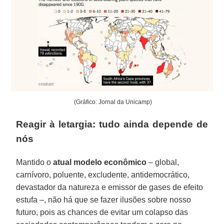
(Gráfico: Jornal da Unicamp)
Reagir à letargia: tudo ainda depende de
nós
Mantido o
atual modelo econômico
– global,
carnívoro, poluente, excludente, antidemocrático,
devastador da natureza e emissor de gases de efeito
estufa –, não há que se fazer ilusões sobre nosso
futuro, pois as chances de evitar um colapso das