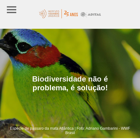
Biodiversidade não é
problema, é solução!
Espécie de pássaro da mata Atlântica | Foto: Adriano Gambarini - WWF
Brasil