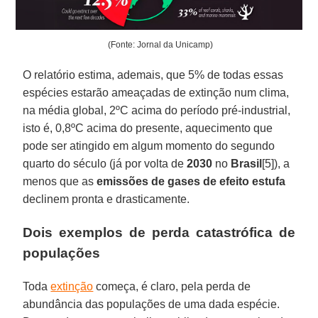
(Fonte: Jornal da Unicamp)
O relatório estima, ademais, que 5% de todas essas
espécies estarão ameaçadas de extinção num clima,
na média global, 2ºC acima do período pré-industrial,
isto é, 0,8ºC acima do presente, aquecimento que
pode ser atingido em algum momento do segundo
quarto do século (já por volta de
2030
no
Brasil
[5]), a
menos que as
emissões de gases de efeito estufa
declinem pronta e drasticamente.
Dois exemplos de perda catastrófica de
populações
Toda
extinção
começa, é claro, pela perda de
abundância das populações de uma dada espécie.