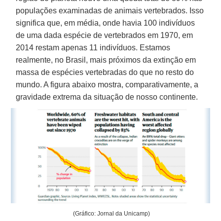
populações examinadas de animais vertebrados. Isso
significa que, em média, onde havia 100 indivíduos
de uma dada espécie de vertebrados em 1970, em
2014 restam apenas 11 indivíduos. Estamos
realmente, no Brasil, mais próximos da extinção em
massa de espécies vertebradas do que no resto do
mundo. A figura abaixo mostra, comparativamente, a
gravidade extrema da situação de nosso continente.
(Gráfico: Jornal da Unicamp)