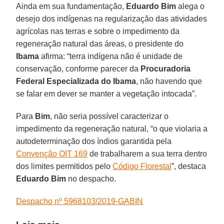
Ainda em sua fundamentação,
Eduardo
Bim
alega o
desejo dos indígenas na regularização das atividades
agrícolas nas terras e sobre o impedimento da
regeneração natural das áreas, o presidente do
Ibama
afirma: “terra indígena não é unidade de
conservação, conforme parecer da
Procuradoria
Federal Especializada do Ibama
, não havendo que
se falar em dever se manter a vegetação intocada”.
Para
Bim
, não seria possível caracterizar o
impedimento da regeneração natural, “o que violaria a
autodeterminação dos índios garantida pela
Convenção OIT 169
de trabalharem a sua terra dentro
dos limites permitidos pelo
Código Florestal
”, destaca
Eduardo
Bim
no despacho.
Despacho nº 5968103/2019-GABIN