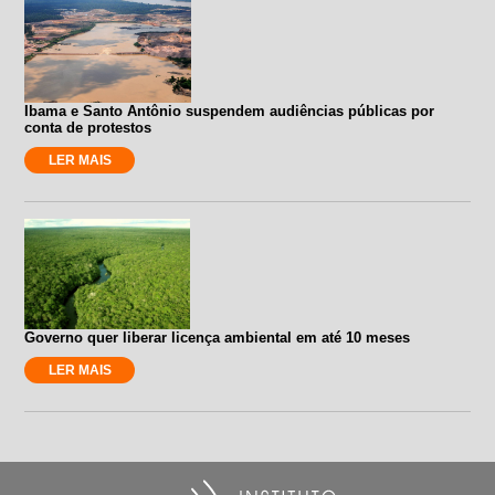
Ibama e Santo Antônio suspendem audiências públicas por
conta de protestos
LER MAIS
Governo quer liberar licença ambiental em até 10 meses
LER MAIS