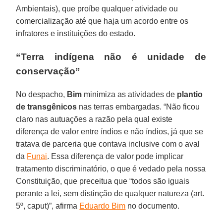
Ambientais), que proíbe qualquer atividade ou
comercialização até que haja um acordo entre os
infratores e instituições do estado.
“Terra indígena não é unidade de
conservação”
No despacho,
Bim
minimiza as atividades de
plantio
de transgênicos
nas terras embargadas. “Não ficou
claro nas autuações a razão pela qual existe
diferença de valor entre índios e não índios, já que se
tratava de parceria que contava inclusive com o aval
da
Funai
. Essa diferença de valor pode implicar
tratamento discriminatório, o que é vedado pela nossa
Constituição, que preceitua que “todos são iguais
perante a lei, sem distinção de qualquer natureza (art.
5º, caput)”, afirma
Eduardo Bim
no documento.