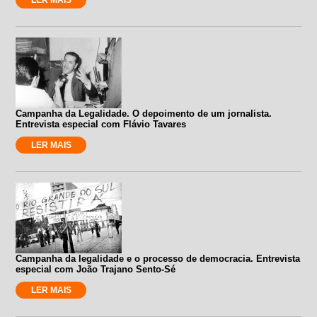
Campanha da Legalidade. O depoimento de um jornalista.
Entrevista especial com Flávio Tavares
LER MAIS
Campanha da legalidade e o processo de democracia. Entrevista
especial com João Trajano Sento-Sé
LER MAIS