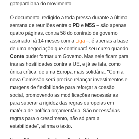
gatopardiana do movimento.
O documento, redigido a toda pressa durante a última
semana de reuniões entre o
PD
e
M5S
– são apenas
quatro páginas, contra 58 do contrato de governo
assinado há 14 meses com a
Liga
–, é apenas a base
de uma negociação que continuará seu curso quando
Conte
puder formar um Governo. Mas nele ficam para
trás as hostilidades contra a UE, e já se fala, como
única crítica, de uma Europa mais solidária. "Com a
nova Comissão será preciso relançar investimentos e
margens de flexibilidade para reforçar a coesão
social, promovendo as modificações necessárias
para superar a rigidez das regras europeias em
matéria de política orçamentária. São necessárias
regras para o crescimento, não só para a
estabilidade", afirma o texto.