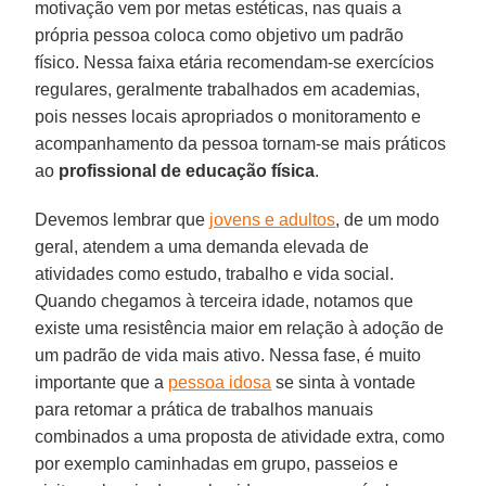
motivação vem por metas estéticas, nas quais a
própria pessoa coloca como objetivo um padrão
físico. Nessa faixa etária recomendam-se exercícios
regulares, geralmente trabalhados em academias,
pois nesses locais apropriados o monitoramento e
acompanhamento da pessoa tornam-se mais práticos
ao
profissional de educação física
.
Devemos lembrar que
jovens e adultos
, de um modo
geral, atendem a uma demanda elevada de
atividades como estudo, trabalho e vida social.
Quando chegamos à terceira idade, notamos que
existe uma resistência maior em relação à adoção de
um padrão de vida mais ativo. Nessa fase, é muito
importante que a
pessoa idosa
se sinta à vontade
para retomar a prática de trabalhos manuais
combinados a uma proposta de atividade extra, como
por exemplo caminhadas em grupo, passeios e