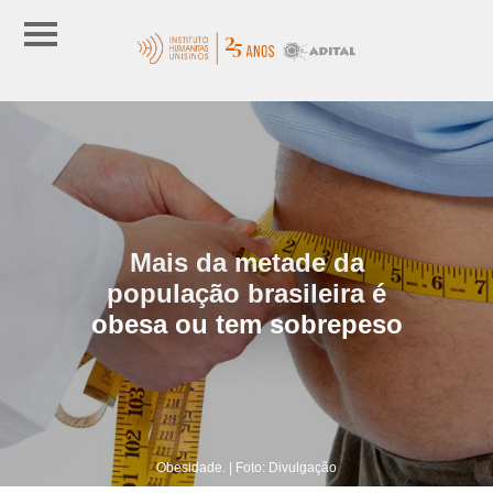
Mais da metade da
população brasileira é
obesa ou tem sobrepeso
Obesidade. | Foto: Divulgação