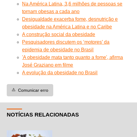
Na América Latina, 3,6 milhões de pessoas se
tornam obesas a cada ano
Desigualdade exacerba fome, desnutrição e
obesidade na América Latina e no Caribe
A construção social da obesidade
Pesquisadores discutem os ‘motores’ da
epidemia de obesidade no Brasil
'A obesidade mata tanto quanto a fome', afirma
José Graziano em filme
A evolução da obesidade no Brasil
⚠️
Comunicar erro
NOTÍCIAS RELACIONADAS