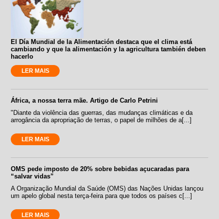
El Día Mundial de la Alimentación destaca que el clima está
cambiando y que la alimentación y la agricultura también deben
hacerlo
LER MAIS
África, a nossa terra mãe. Artigo de Carlo Petrini
"Diante da violência das guerras, das mudanças climáticas e da
arrogância da apropriação de terras, o papel de milhões de a[...]
LER MAIS
OMS pede imposto de 20% sobre bebidas açucaradas para
“salvar vidas”
A Organização Mundial da Saúde (OMS) das Nações Unidas lançou
um apelo global nesta terça-feira para que todos os países c[...]
LER MAIS