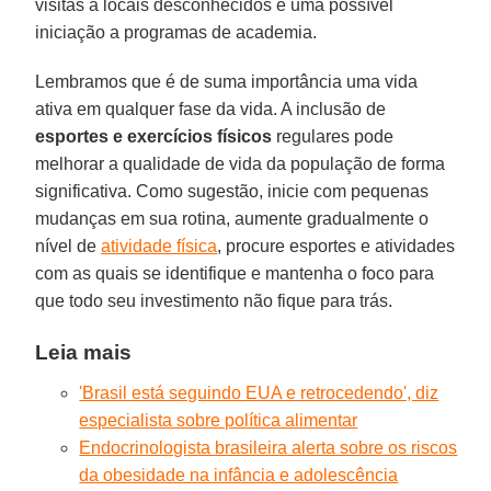
visitas a locais desconhecidos e uma possível
iniciação a programas de academia.
Lembramos que é de suma importância uma vida
ativa em qualquer fase da vida. A inclusão de
esportes e exercícios físicos
regulares pode
melhorar a qualidade de vida da população de forma
significativa. Como sugestão, inicie com pequenas
mudanças em sua rotina, aumente gradualmente o
nível de
atividade física
, procure esportes e atividades
com as quais se identifique e mantenha o foco para
que todo seu investimento não fique para trás.
Leia mais
'Brasil está seguindo EUA e retrocedendo', diz
especialista sobre política alimentar
Endocrinologista brasileira alerta sobre os riscos
da obesidade na infância e adolescência