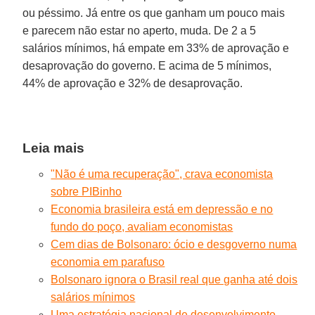
ou péssimo. Já entre os que ganham um pouco mais
e parecem não estar no aperto, muda. De 2 a 5
salários mínimos, há empate em 33% de aprovação e
desaprovação do governo. E acima de 5 mínimos,
44% de aprovação e 32% de desaprovação.
Leia mais
"Não é uma recuperação", crava economista
sobre PIBinho
Economia brasileira está em depressão e no
fundo do poço, avaliam economistas
Cem dias de Bolsonaro: ócio e desgoverno numa
economia em parafuso
Bolsonaro ignora o Brasil real que ganha até dois
salários mínimos
Uma estratégia nacional de desenvolvimento