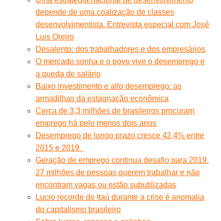
depende de uma coalização de classes
desenvolvimentista. Entrevista especial com José
Luis Oreiro
Desalento: dos trabalhadores e dos empresários
O mercado sonha e o povo vive o desemprego e
a queda de salário
Baixo investimento e alto desemprego: as
armadilhas da estagnação econômica
Cerca de 3,3 milhões de brasileiros procuram
emprego há pelo menos dois anos
Desemprego de longo prazo cresce 42,4% entre
2015 e 2019
Geração de emprego continua desafio para 2019.
27 milhões de pessoas querem trabalhar e não
encontram vagas ou estão subutilizadas
Lucro recorde do Itaú durante a crise é anomalia
do capitalismo brasileiro