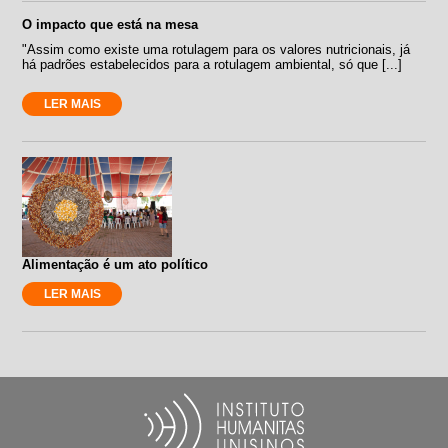
O impacto que está na mesa
"Assim como existe uma rotulagem para os valores nutricionais, já
há padrões estabelecidos para a rotulagem ambiental, só que [...]
LER MAIS
Alimentação é um ato político
LER MAIS