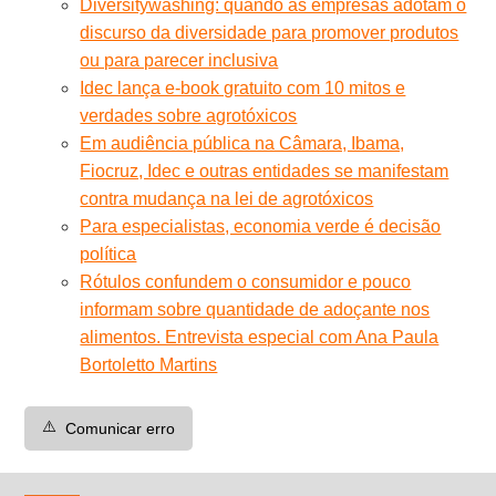
Diversitywashing: quando as empresas adotam o
discurso da diversidade para promover produtos
ou para parecer inclusiva
Idec lança e-book gratuito com 10 mitos e
verdades sobre agrotóxicos
Em audiência pública na Câmara, Ibama,
Fiocruz, Idec e outras entidades se manifestam
contra mudança na lei de agrotóxicos
Para especialistas, economia verde é decisão
política
Rótulos confundem o consumidor e pouco
informam sobre quantidade de adoçante nos
alimentos. Entrevista especial com Ana Paula
Bortoletto Martins
⚠️
Comunicar erro