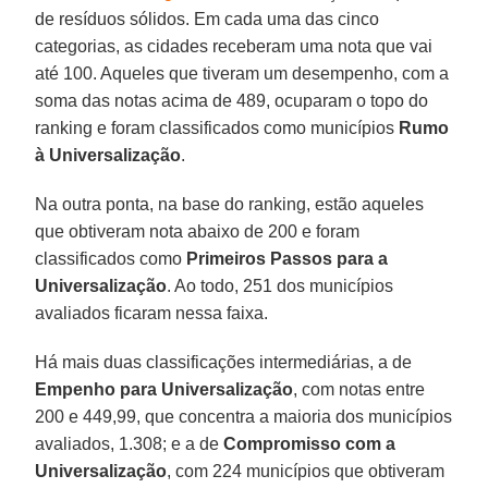
de resíduos sólidos. Em cada uma das cinco
categorias, as cidades receberam uma nota que vai
até 100. Aqueles que tiveram um desempenho, com a
soma das notas acima de 489, ocuparam o topo do
ranking e foram classificados como municípios
Rumo
à Universalização
.
Na outra ponta, na base do ranking, estão aqueles
que obtiveram nota abaixo de 200 e foram
classificados como
Primeiros Passos para a
Universalização
. Ao todo, 251 dos municípios
avaliados ficaram nessa faixa.
Há mais duas classificações intermediárias, a de
Empenho para Universalização
, com notas entre
200 e 449,99, que concentra a maioria dos municípios
avaliados, 1.308; e a de
Compromisso com a
Universalização
, com 224 municípios que obtiveram