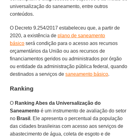
universalização do saneamento, entre outros
conteúdos.
O Decreto 9.254/2017 estabeleceu que, a partir de
2020, a existência de
plano de saneamento
básico
será condição para o acesso aos recursos
orçamentários da União ou aos recursos de
financiamentos geridos ou administrados por órgão
ou entidade da administração pública federal, quando
destinados a serviços de
saneamento básico
.
Ranking
O
Ranking Abes da Universalização do
Saneamento
é um instrumento de avaliação do setor
no
Brasil
. Ele apresenta o percentual da população
das cidades brasileiras com acesso aos serviços de
abastecimento de água, coleta de esgoto e de