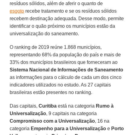
resíduos sólidos, além de aferir o quanto de
esgoto
recebe tratamento e se os resíduos sólidos
recebem destinação adequada. Desse modo, permite
identificar o quão próximo os municípios estão da
universalização do saneamento.
O ranking de 2019 reúne 1.868 municípios,
representando 68% da população do país e mais de
33% dos municípios brasileiros que forneceram ao
Sistema Nacional de Informações de Saneamento
as informações para o cálculo de cada um dos cinco
indicadores utilizados no estudo. As 27 capitais
brasileiras estão presentes no ranking.
Das capitais,
Curitiba
está na categoria
Rumo à
Universalização
, 9 capitais na categoria
Compromisso com a Universalização
, 16 na
categoria
Empenho para a Universalização
e
Porto