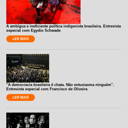
A ambígua e ineficiente política indigenista brasileira. Entrevista
especial com Egydio Schwade
LER MAIS
"A democracia brasileira é chata. Não entusiasma ninguém".
Entrevista especial com Francisco de Oliveira
LER MAIS