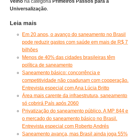
Velho
na categoria
Primeiros Passos para a
Universalização
.
Leia mais
Em 20 anos, o avanço do saneamento no Brasil
pode reduzir gastos com saúde em mais de R$ 7
bilhões
Menos de 40% das cidades brasileiras têm
política de saneamento
Saneamento básico: concorrência e
competitividade não coadunam com cooperação.
Entrevista especial com Ana Lúcia Britto
Área mais carente da infraestrutura, saneamento
só cobrirá País após 2060
Privatização do saneamento público. A MP 844 e
o mercado do saneamento básico no Brasil.
Entrevista especial com Roberto Andrés
Saneamento avança, mas Brasil ainda joga 55%