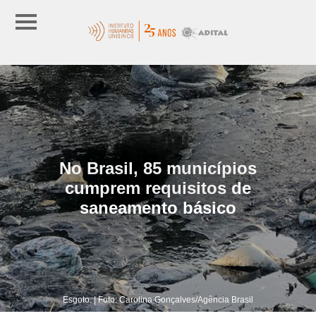
No Brasil, 85 municípios
cumprem requisitos de
saneamento básico
Esgoto. | Foto: Carolina Gonçalves/Agência Brasil