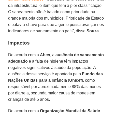
da infraestrutura, o item que tem a pior classificação.
O saneamento não é tratado como prioridade na
grande maioria dos municípios. Prioridade de Estado
é palavra-chave para que a gente possa avançar nos
indicadores de saneamento do país”, disse
Souza
.
Impactos
De acordo com a
Abes
, a
ausência de saneamento
adequado
e a falta de higiene têm impactos
negativos significativos à saúde da população. A
ausência desse serviço é apontada pelo
Fundo das
Nações Unidas para a Infância
(
Unicef
), como
responsável por aproximadamente 88% das mortes
por diarreia, segunda maior causa de mortes em
crianças de até 5 anos.
De acordo com a
Organização Mundial da Saúde