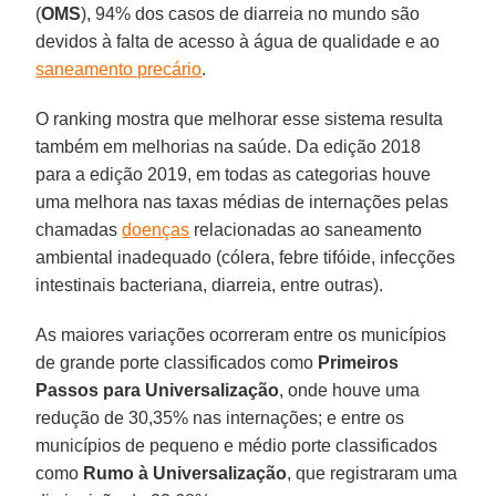
(
OMS
), 94% dos casos de diarreia no mundo são
devidos à falta de acesso à água de qualidade e ao
saneamento precário
.
O ranking mostra que melhorar esse sistema resulta
também em melhorias na saúde. Da edição 2018
para a edição 2019, em todas as categorias houve
uma melhora nas taxas médias de internações pelas
chamadas
doenças
relacionadas ao saneamento
ambiental inadequado (cólera, febre tifóide, infecções
intestinais bacteriana, diarreia, entre outras).
As maiores variações ocorreram entre os municípios
de grande porte classificados como
Primeiros
Passos para Universalização
, onde houve uma
redução de 30,35% nas internações; e entre os
municípios de pequeno e médio porte classificados
como
Rumo à Universalização
, que registraram uma