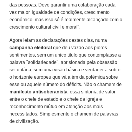
das pessoas. Deve garantir uma colaboração cada
vez maior, igualdade de condições, crescimento
econômico, mas isso só é realmente alcançado com o
crescimento cultural civil e moral".
Agora leiam as declarações destes dias, numa
campanha eleitoral
que deu vazão aos piores
sentimentos, sem um único título que contemplasse a
palavra "solidariedade", aprisionada pela obsessão
securitária, sem uma visão básica e verdadeira sobre
o horizonte europeu que vá além da polêmica sobre
esse ou aquele número do déficits. Não o chamem de
manifesto antisoberanista
, essa sintonia de valor
entre o chefe de estado e o chefe da Igreja e
reconhecimento mútuo em atenção aos mais
necessitados. Simplesmente o chamem de palavras
de civilização.