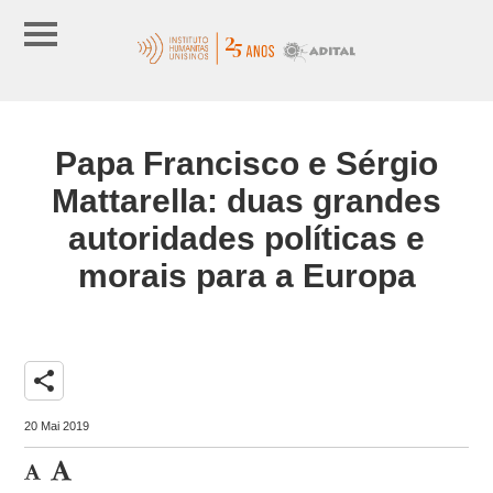
Papa Francisco e Sérgio
Mattarella: duas grandes
autoridades políticas e
morais para a Europa
share
20 Mai 2019