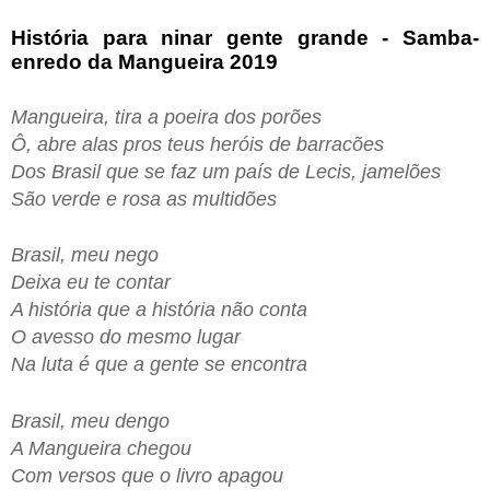
História para ninar gente grande - Samba-
enredo da Mangueira 2019
Mangueira, tira a poeira dos porões
Ô, abre alas pros teus heróis de barracões
Dos Brasil que se faz um país de Lecis, jamelões
São verde e rosa as multidões
Brasil, meu nego
Deixa eu te contar
A história que a história não conta
O avesso do mesmo lugar
Na luta é que a gente se encontra
Brasil, meu dengo
A Mangueira chegou
Com versos que o livro apagou