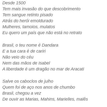
Desde 1500
Tem mais invasão do que descobrimento
Tem sangue retinto pisado
Atrás do herói emoldurado
Mulheres, tamoios, mulatos
Eu quero um país que não está no retrato
Brasil, o teu nome é Dandara
E a tua cara é de cariri
Não veio do céu
Nem das mãos de Isabel
A liberdade é um dragão no mar de Aracati
Salve os caboclos de julho
Quem foi de aço nos anos de chumbo
Brasil, chegou a vez
De ouvir as Marias, Mahins, Marielles, malês