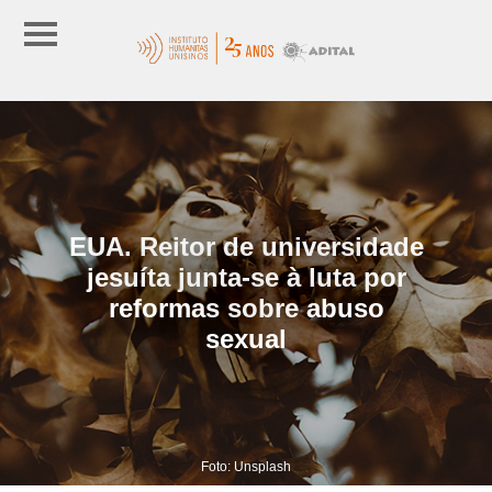
EUA. Reitor de universidade
jesuíta junta-se à luta por
reformas sobre abuso
sexual
Foto: Unsplash