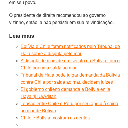
em seu povo.
O presidente de direita recomendou ao governo
vizinho, então, a não persistir em sua reivindicação.
Leia mais
Bolívia e Chile foram notificados pelo Tribunal de
Haia sobre a disputa pelo mar
A disputa de mais de um século da Bolívia com o
Chile por uma saída ao mar
Tribunal de Haia pode julgar demanda da Bolívia
contra Chile por saída ao mar, decidem juízes
El gobierno chileno demanda a Bolivia en la
Haya (IHU/Adital)
Tensão entre Chile e Peru por seu apoio à saída
ao mar de Bolívia
Chile e Bolívia mostram os dentes