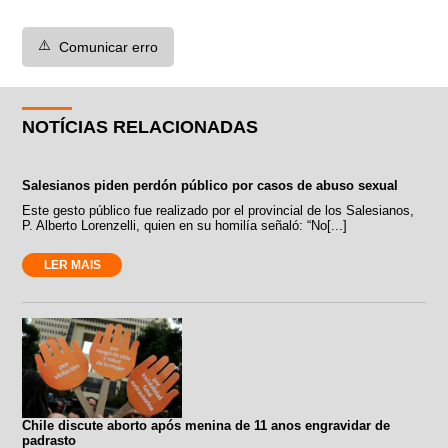
⚠️
Comunicar erro
NOTÍCIAS RELACIONADAS
Salesianos piden perdón público por casos de abuso sexual
Este gesto público fue realizado por el provincial de los Salesianos,
P. Alberto Lorenzelli, quien en su homilía señaló: “No[...]
LER MAIS
Chile discute aborto após menina de 11 anos engravidar de
padrasto