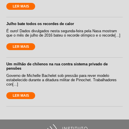
LER MAIS
Julho bate todos os recordes de calor
É ouro! Dados divulgados nesta segunda-feira pela Nasa mostram
que o mês de julho de 2016 bateu o recorde olímpico e o recorde[...]
LER MAIS
Um milhão de chilenos na rua contra sistema privado de
pensões
Governo de Michelle Bachelet sob pressão para rever modelo
estabelecido durante a ditadura militar de Pinochet. Trabalhadores
con[...]
LER MAIS