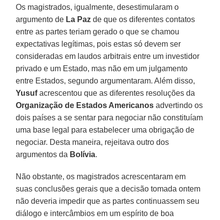
Os magistrados, igualmente, desestimularam o
argumento de
La Paz
de que os diferentes contatos
entre as partes teriam gerado o que se chamou
expectativas legítimas, pois estas só devem ser
consideradas em laudos arbitrais entre um investidor
privado e um Estado, mas não em um julgamento
entre Estados, segundo argumentaram. Além disso,
Yusuf
acrescentou que as diferentes resoluções da
Organização de Estados Americanos
advertindo os
dois países a se sentar para negociar não constituíam
uma base legal para estabelecer uma obrigação de
negociar. Desta maneira, rejeitava outro dos
argumentos da
Bolívia
.
Não obstante, os magistrados acrescentaram em
suas conclusões gerais que a decisão tomada ontem
não deveria impedir que as partes continuassem seu
diálogo e intercâmbios em um espírito de boa