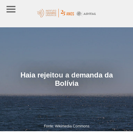
Haia rejeitou a demanda da
Bolívia
Fonte: Wikimedia Commons