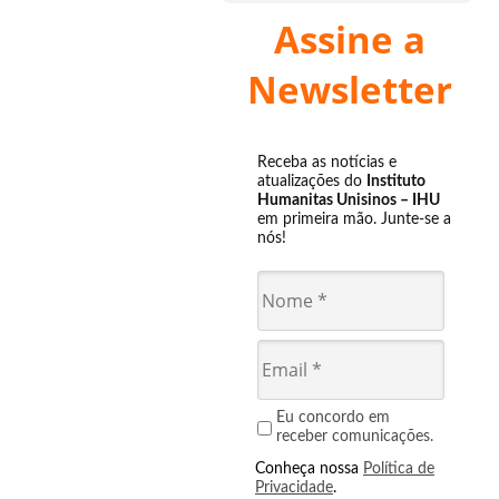
Assine a
Newsletter
Receba as notícias e
atualizações do
Instituto
Humanitas Unisinos – IHU
em primeira mão. Junte-se a
nós!
Eu concordo em
receber comunicações.
Conheça nossa
Política de
Privacidade
.