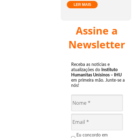
LER MAIS
Assine a
Newsletter
Receba as notícias e
atualizações do
Instituto
Humanitas Unisinos – IHU
em primeira mão. Junte-se a
nós!
Eu concordo em