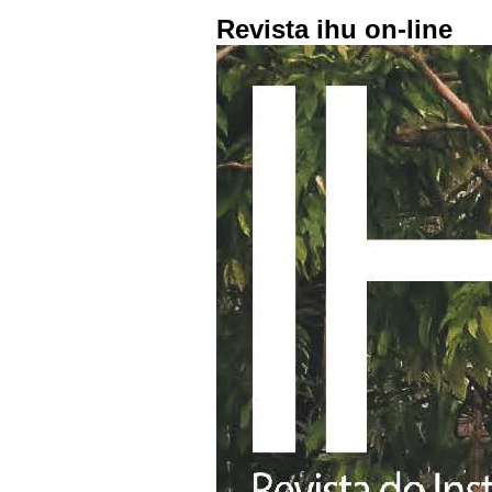
Revista ihu on-line