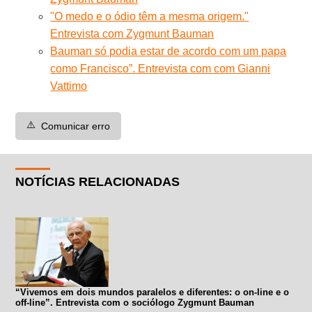
"O medo e o ódio têm a mesma origem."
Entrevista com Zygmunt Bauman
Bauman só podia estar de acordo com um papa
como Francisco”. Entrevista com com Gianni
Vattimo
⚠️
Comunicar erro
NOTÍCIAS RELACIONADAS
“Vivemos em dois mundos paralelos e diferentes: o on-line e o
off-line”. Entrevista com o sociólogo Zygmunt Bauman