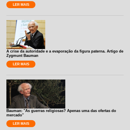
LER MAIS
A crise da autoridade e a evaporação da figura paterna. Artigo de
Zygmunt Bauman
LER MAIS
Bauman: "As guerras religiosas? Apenas uma das ofertas do
mercado"
LER MAIS