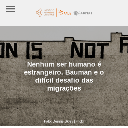
Nenhum ser humano é
estrangeiro. Bauman e o
difícil desafio das
migrações
Foto: Dennis Skley | Flickr