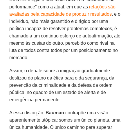
performance” como a atual, em que as
relações são
avaliadas pela capacidade de produzir resultados
, e o
indivíduo, não mais garantido e dirigido por uma
política incapaz de resolver problemas complexos, é
chamado a um contínuo esforço de autoafirmação, até
mesmo às custas do outro, percebido como rival na
luta de todos contra todos por um posicionamento no
mercado.
Assim, o debate sobre a imigração gradualmente
deslizou do plano da ética para o da segurança, da
prevenção da criminalidade e da defesa da ordem
pública, no quadro de um estado de alerta e de
emergência permanente.
A essa distorção,
Bauman
contrapõe uma visão
aparentemente utópica: somos um único planeta, uma
única humanidade. O único caminho para superar