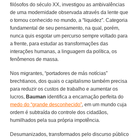
filósofos do século XX, investigou as ambivalências
de uma modernidade observada através da lente que
o tornou conhecido no mundo, a “liquidez”. Categoria
fundamental de seu pensamento, na qual, porém,
nunca quis esgotar um percurso sempre voltado para
a frente, para estudar as transformações das
interações humanas, a linguagem da política, os
fenômenos de massa.
Nos migrantes, “portadores de más notícias”
brechtianos, dos quais o capitalismo também precisa
para reduzir os custos de trabalho e aumentar os
lucros,
Bauman
identifica a encarnação perfeita do
medo do “grande desconhecido”
, em um mundo cuja
ordem é subtraída do controle dos cidadãos,
humilhados pela sua própria impotência.
Desumanizados, transformados pelo discurso público