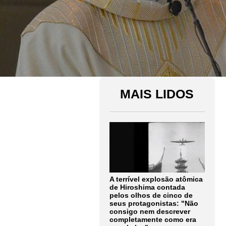
MAIS LIDOS
A terrível explosão atômica
de Hiroshima contada
pelos olhos de cinco de
seus protagonistas: "Não
consigo nem descrever
completamente como era