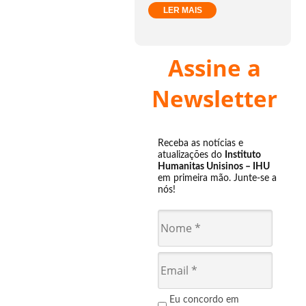
LER MAIS
Assine a
Newsletter
Receba as notícias e
atualizações do
Instituto
Humanitas Unisinos – IHU
em primeira mão. Junte-se a
nós!
Eu concordo em