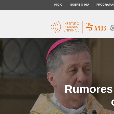
INÍCIO
SOBRE O IHU
PROGRAMA
Rumores 