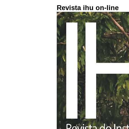
Revista ihu on-line