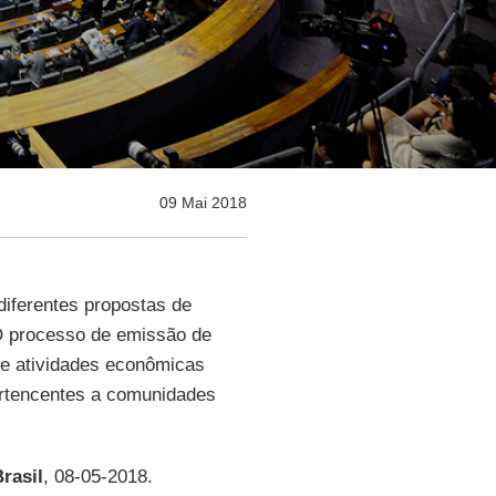
09 Mai 2018
iferentes propostas de
O processo de emissão de
 e atividades econômicas
ertencentes a comunidades
rasil
, 08-05-2018.