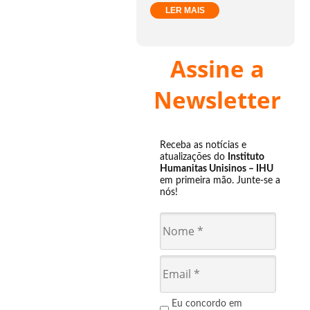
LER MAIS
Assine a
Newsletter
Receba as notícias e
atualizações do
Instituto
Humanitas Unisinos – IHU
em primeira mão. Junte-se a
nós!
Eu concordo em