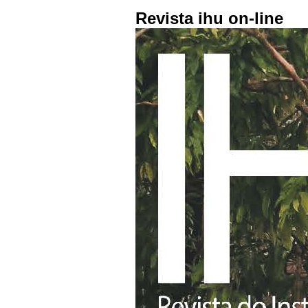
Revista ihu on-line