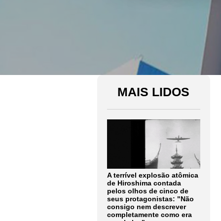
MAIS LIDOS
A terrível explosão atômica
de Hiroshima contada
pelos olhos de cinco de
seus protagonistas: "Não
consigo nem descrever
completamente como era