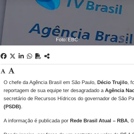
Foto: EBC
O chefe da Agência Brasil em São Paulo,
Décio Trujilo
, 
reportagem de sua equipe ter desagradado a
Agência Nac
secretário de Recursos Hídricos do governador de São P
(PSDB)
.
A informação é publicada por
Rede Brasil Atual – RBA
, 