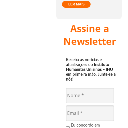
LER MAIS
Assine a
Newsletter
Receba as notícias e
atualizações do
Instituto
Humanitas Unisinos – IHU
em primeira mão. Junte-se a
nós!
Eu concordo em