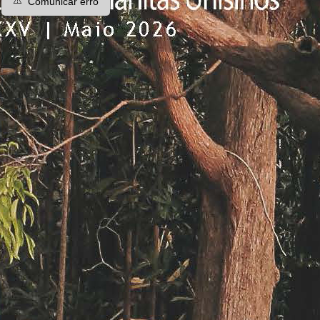
Comunicar erro