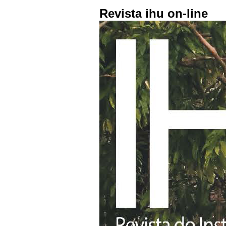
Revista ihu on-line