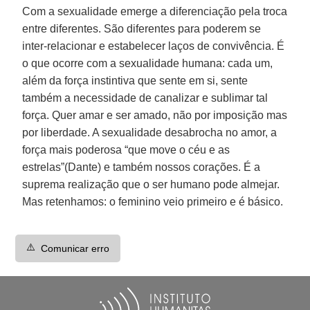
Com a sexualidade emerge a diferenciação pela troca
entre diferentes. São diferentes para poderem se
inter-relacionar e estabelecer laços de convivência. É
o que ocorre com a sexualidade humana: cada um,
além da força instintiva que sente em si, sente
também a necessidade de canalizar e sublimar tal
força. Quer amar e ser amado, não por imposição mas
por liberdade. A sexualidade desabrocha no amor, a
força mais poderosa “que move o céu e as
estrelas”(Dante) e também nossos corações. É a
suprema realização que o ser humano pode almejar.
Mas retenhamos: o feminino veio primeiro e é básico.
⚠️
Comunicar erro