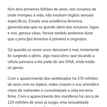
Nos dois primeiros bilhões de anos, nos oceanos de
onde irrompeu a vida, não existiam órgãos sexuais
específicos. Existia uma existência feminina
generalizada que no grande útero dos oceanos, lagos
e rios, gerava vidas. Nesse sentido podemos dizer
que o princípio feminino é primeiro e originário.
Só quando os seres vivos deixaram o mar, lentamente
foi surgindo o pênis, algo masculino, que tocando a
célula passava a ela parte de seu DNA, onde estão
os genes.
Com o aparecimento dos vertebrados há 370 milhões
de anos com os répteis, estes criaram o ovo amniótico
cheio de nutrientes e consolidaram a vida em terra
firme. Com o aparecimento dos maníferos há cerca de
125 milhões de anos já surgiu uma sexualidade