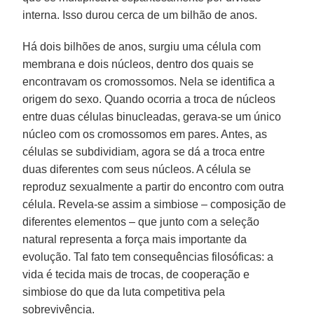
interna. Isso durou cerca de um bilhão de anos.
Há dois bilhões de anos, surgiu uma célula com
membrana e dois núcleos, dentro dos quais se
encontravam os cromossomos. Nela se identifica a
origem do sexo. Quando ocorria a troca de núcleos
entre duas células binucleadas, gerava-se um único
núcleo com os cromossomos em pares. Antes, as
células se subdividiam, agora se dá a troca entre
duas diferentes com seus núcleos. A célula se
reproduz sexualmente a partir do encontro com outra
célula. Revela-se assim a simbiose – composição de
diferentes elementos – que junto com a seleção
natural representa a força mais importante da
evolução. Tal fato tem consequências filosóficas: a
vida é tecida mais de trocas, de cooperação e
simbiose do que da luta competitiva pela
sobrevivência.