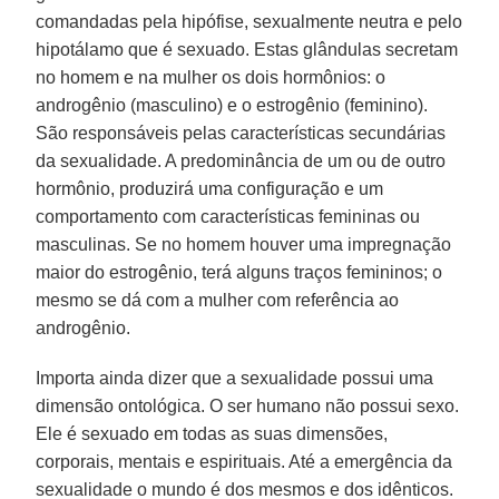
comandadas pela hipófise, sexualmente neutra e pelo
hipotálamo que é sexuado. Estas glândulas secretam
no homem e na mulher os dois hormônios: o
androgênio (masculino) e o estrogênio (feminino).
São responsáveis pelas características secundárias
da sexualidade. A predominância de um ou de outro
hormônio, produzirá uma configuração e um
comportamento com características femininas ou
masculinas. Se no homem houver uma impregnação
maior do estrogênio, terá alguns traços femininos; o
mesmo se dá com a mulher com referência ao
androgênio.
Importa ainda dizer que a sexualidade possui uma
dimensão ontológica. O ser humano não possui sexo.
Ele é sexuado em todas as suas dimensões,
corporais, mentais e espirituais. Até a emergência da
sexualidade o mundo é dos mesmos e dos idênticos.