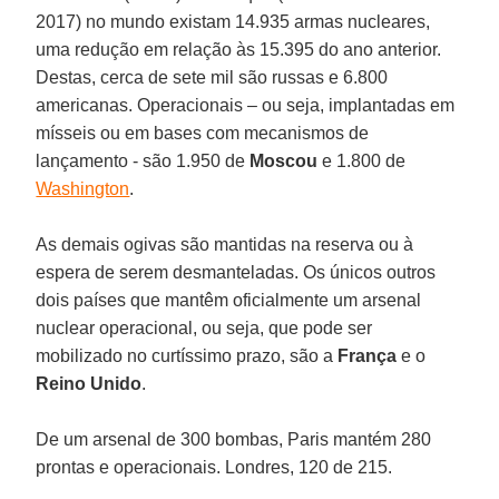
2017) no mundo existam 14.935 armas nucleares,
uma redução em relação às 15.395 do ano anterior.
Destas, cerca de sete mil são russas e 6.800
americanas. Operacionais – ou seja, implantadas em
mísseis ou em bases com mecanismos de
lançamento - são 1.950 de
Moscou
e 1.800 de
Washington
.
As demais ogivas são mantidas na reserva ou à
espera de serem desmanteladas. Os únicos outros
dois países que mantêm oficialmente um arsenal
nuclear operacional, ou seja, que pode ser
mobilizado no curtíssimo prazo, são a
França
e o
Reino Unido
.
De um arsenal de 300 bombas, Paris mantém 280
prontas e operacionais. Londres, 120 de 215.