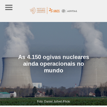
As 4.150 ogivas nucleares
ainda operacionais no
mundo
Foto: Daniel Jollvet /Flickr