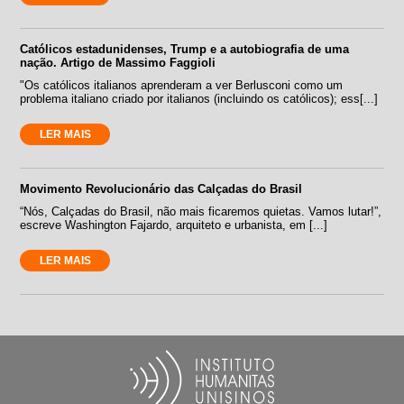
Católicos estadunidenses, Trump e a autobiografia de uma
nação. Artigo de Massimo Faggioli
"Os católicos italianos aprenderam a ver Berlusconi como um
problema italiano criado por italianos (incluindo os católicos); ess[...]
LER MAIS
Movimento Revolucionário das Calçadas do Brasil
“Nós, Calçadas do Brasil, não mais ficaremos quietas. Vamos lutar!”,
escreve Washington Fajardo, arquiteto e urbanista, em [...]
LER MAIS