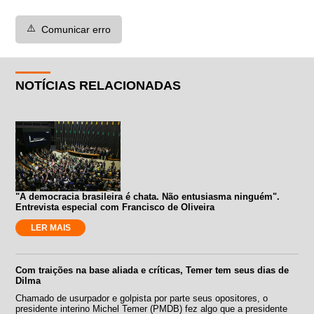
⚠️
Comunicar erro
NOTÍCIAS RELACIONADAS
"A democracia brasileira é chata. Não entusiasma ninguém".
Entrevista especial com Francisco de Oliveira
LER MAIS
Com traições na base aliada e críticas, Temer tem seus dias de
Dilma
Chamado de usurpador e golpista por parte seus opositores, o
presidente interino Michel Temer (PMDB) fez algo que a presidente