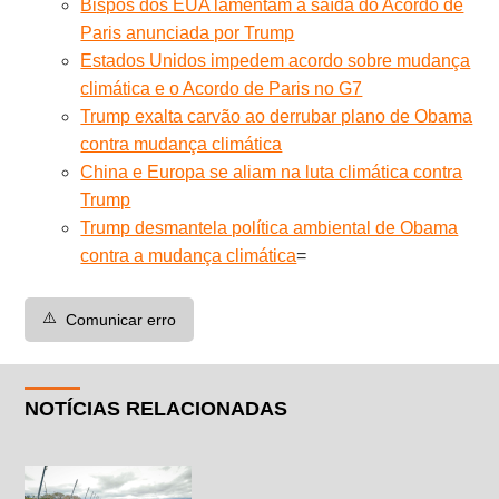
Bispos dos EUA lamentam a saída do Acordo de
Paris anunciada por Trump
Estados Unidos impedem acordo sobre mudança
climática e o Acordo de Paris no G7
Trump exalta carvão ao derrubar plano de Obama
contra mudança climática
China e Europa se aliam na luta climática contra
Trump
Trump desmantela política ambiental de Obama
contra a mudança climática
=
⚠️
Comunicar erro
NOTÍCIAS RELACIONADAS