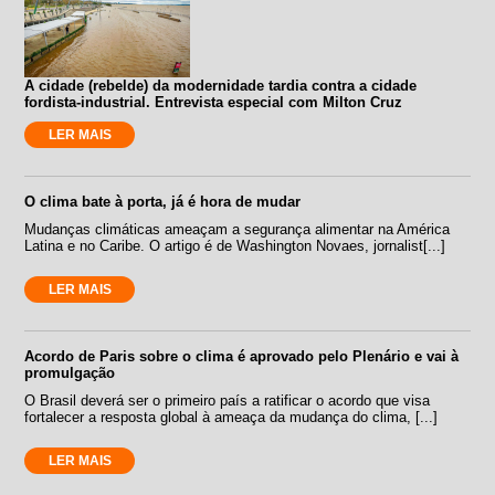
A cidade (rebelde) da modernidade tardia contra a cidade
fordista-industrial. Entrevista especial com Milton Cruz
LER MAIS
O clima bate à porta, já é hora de mudar
Mudanças climáticas ameaçam a segurança alimentar na América
Latina e no Caribe. O artigo é de Washington Novaes, jornalist[...]
LER MAIS
Acordo de Paris sobre o clima é aprovado pelo Plenário e vai à
promulgação
O Brasil deverá ser o primeiro país a ratificar o acordo que visa
fortalecer a resposta global à ameaça da mudança do clima, [...]
LER MAIS