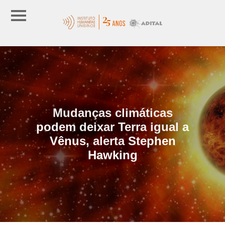
Mudanças climáticas
podem deixar Terra igual a
Vênus, alerta Stephen
Hawking