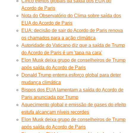
Cinco efeitos globais da saída dos EUA do
Acordo de Paris
Nota do Observatório do Clima sobre saída dos
EUA do Acordo de Paris
EUA: decisão de sair do Acordo de Paris renova
os chamados para a ação climática
Autoridade do Vaticano diz que a saída de Trump
do Acordo de Paris é um 'tapa na cara'
Elon Musk deixa grupo de conselheiros de Trump
após saída do Acordo de Paris
Donald Trump enterra esforço global para deter
mudança climática
Bispos dos EUA lamentam a saída do Acordo de
Paris anunciada por Trump
Aquecimento global e emissão de gases do efeito
estufa alcançam níveis recordes
Elon Musk deixa grupo de conselheiros de Trump
após saída do Acordo de Paris