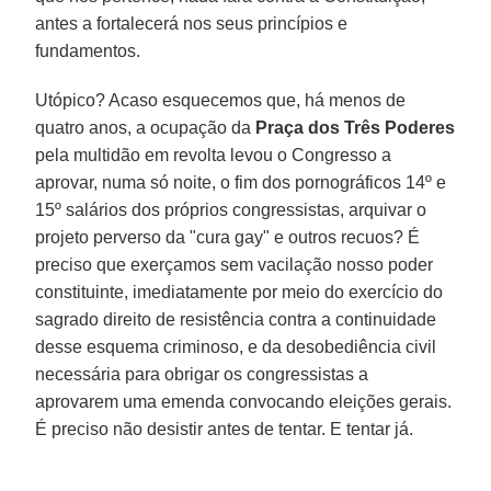
antes a fortalecerá nos seus princípios e
fundamentos.
Utópico? Acaso esquecemos que, há menos de
quatro anos, a ocupação da
Praça dos Três Poderes
pela multidão em revolta levou o Congresso a
aprovar, numa só noite, o fim dos pornográficos 14º e
15º salários dos próprios congressistas, arquivar o
projeto perverso da "cura gay" e outros recuos? É
preciso que exerçamos sem vacilação nosso poder
constituinte, imediatamente por meio do exercício do
sagrado direito de resistência contra a continuidade
desse esquema criminoso, e da desobediência civil
necessária para obrigar os congressistas a
aprovarem uma emenda convocando eleições gerais.
É preciso não desistir antes de tentar. E tentar já.