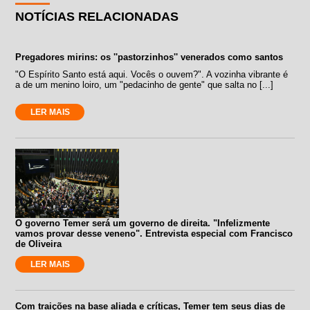
NOTÍCIAS RELACIONADAS
Pregadores mirins: os ''pastorzinhos'' venerados como santos
"O Espírito Santo está aqui. Vocês o ouvem?". A vozinha vibrante é
a de um menino loiro, um "pedacinho de gente" que salta no [...]
LER MAIS
O governo Temer será um governo de direita. "Infelizmente
vamos provar desse veneno". Entrevista especial com Francisco
de Oliveira
LER MAIS
Com traições na base aliada e críticas, Temer tem seus dias de