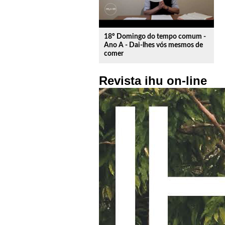
18º Domingo do tempo comum -
Ano A - Dai-lhes vós mesmos de
comer
Revista ihu on-line