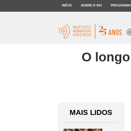
INÍCIO
SOBRE O IHU
PROGRAMA
O longo
MAIS LIDOS