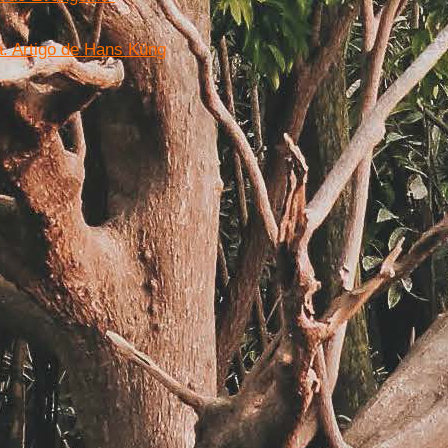
. Artigo de Hans Küng