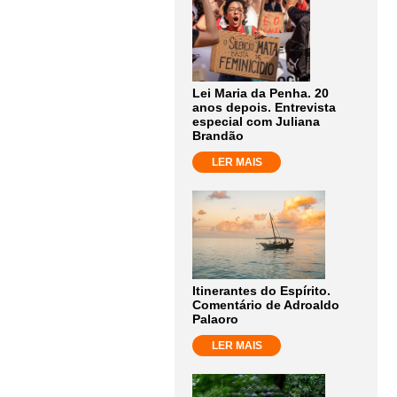
Lei Maria da Penha. 20
anos depois. Entrevista
especial com Juliana
Brandão
LER MAIS
Itinerantes do Espírito.
Comentário de Adroaldo
Palaoro
LER MAIS