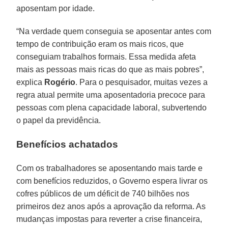
aposentam por idade.
“Na verdade quem conseguia se aposentar antes com
tempo de contribuição eram os mais ricos, que
conseguiam trabalhos formais. Essa medida afeta
mais as pessoas mais ricas do que as mais pobres”,
explica
Rogério
. Para o pesquisador, muitas vezes a
regra atual permite uma aposentadoria precoce para
pessoas com plena capacidade laboral, subvertendo
o papel da previdência.
Benefícios achatados
Com os trabalhadores se aposentando mais tarde e
com benefícios reduzidos, o Governo espera livrar os
cofres públicos de um déficit de 740 bilhões nos
primeiros dez anos após a aprovação da reforma. As
mudanças impostas para reverter a crise financeira,