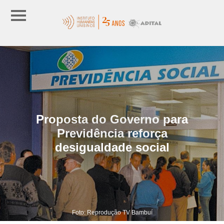
Proposta do Governo para
Previdência reforça
desigualdade social
Foto: Reprodução TV Bambuí