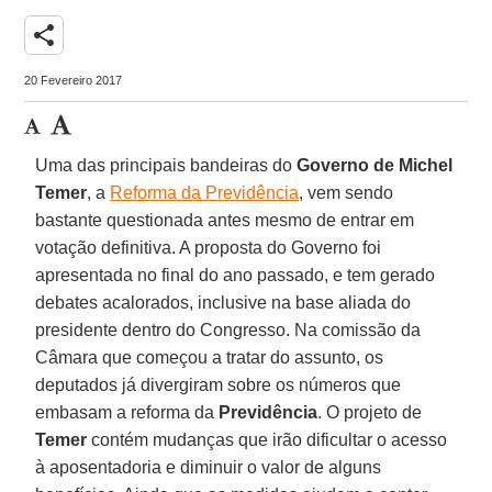
share
20 Fevereiro 2017
Uma das principais bandeiras do
Governo de Michel
Temer
, a
Reforma da Previdência
, vem sendo
bastante questionada antes mesmo de entrar em
votação definitiva. A proposta do Governo foi
apresentada no final do ano passado, e tem gerado
debates acalorados, inclusive na base aliada do
presidente dentro do Congresso. Na comissão da
Câmara que começou a tratar do assunto, os
deputados já divergiram sobre os números que
embasam a reforma da
Previdência
. O projeto de
Temer
contém mudanças que irão dificultar o acesso
à aposentadoria e diminuir o valor de alguns