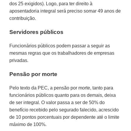
dos 25 exigidos). Logo, para ter direito à
aposentadoria integral será preciso somar 49 anos de
contribuição.
Servidores públicos
Funcionários públicos podem passar a seguir as
mesmas regras que os trabalhadores de empresas
privadas.
Pensão por morte
Pelo texto da PEC, a pensão por morte, tanto para
funcionários públicos quanto para os demais, deixa
de ser integral. O valor passa a ser de 50% do
benefício recebido pelo segurado falecido, acrescido
de 10 pontos porcentuais por dependente até o limite
máximo de 100%.