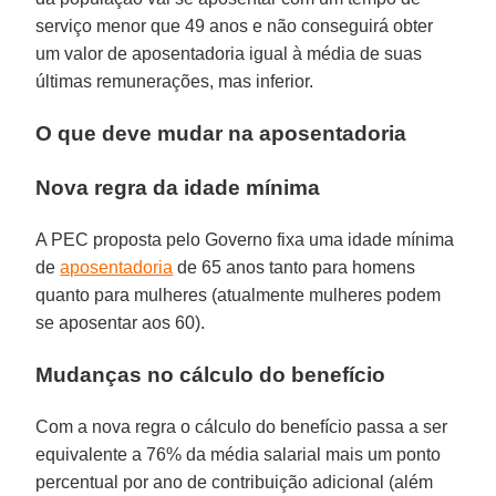
serviço menor que 49 anos e não conseguirá obter
um valor de aposentadoria igual à média de suas
últimas remunerações, mas inferior.
O que deve mudar na aposentadoria
Nova regra da idade mínima
A PEC proposta pelo Governo fixa uma idade mínima
de
aposentadoria
de 65 anos tanto para homens
quanto para mulheres (atualmente mulheres podem
se aposentar aos 60).
Mudanças no cálculo do benefício
Com a nova regra o cálculo do benefício passa a ser
equivalente a 76% da média salarial mais um ponto
percentual por ano de contribuição adicional (além