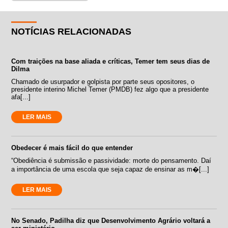
NOTÍCIAS RELACIONADAS
Com traições na base aliada e críticas, Temer tem seus dias de
Dilma
Chamado de usurpador e golpista por parte seus opositores, o
presidente interino Michel Temer (PMDB) fez algo que a presidente
afa[...]
LER MAIS
Obedecer é mais fácil do que entender
“Obediência é submissão e passividade: morte do pensamento. Daí
a importância de uma escola que seja capaz de ensinar as m�[...]
LER MAIS
No Senado, Padilha diz que Desenvolvimento Agrário voltará a