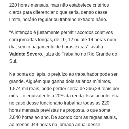
220 horas mensais, mas não estabelece critérios
claros para diferenciar o que seria, dentro desse
limite, horário regular ou trabalho extraordinário.
“A intenção é justamente permitir acordos coletivos
com jornadas longas, de 10, 12 ou até 14 horas num
dia, sem o pagamento de horas extras”, avalia
Valdete Severo
, juíza do Trabalho no Rio Grande do
Sul.
Na ponta do lápis, o prejuízo ao trabalhador pode ser
grande. Alguém que ganha dois salários mínimos,
1.874 mil reais, pode perder cerca de 366,28 reais por
mês – o equivalente a 20% da renda. Isso aconteceria
no caso desse funcionário trabalhar todas as 220
horas mensais previstas na proposta, o que soma
2.640 horas ao ano. De acordo com as regras atuais,
ao menos 344 horas na jornada anual desse