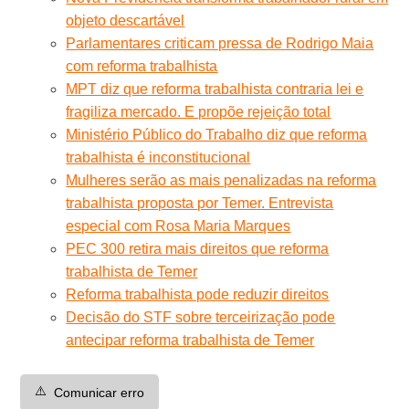
objeto descartável
Parlamentares criticam pressa de Rodrigo Maia
com reforma trabalhista
MPT diz que reforma trabalhista contraria lei e
fragiliza mercado. E propõe rejeição total
Ministério Público do Trabalho diz que reforma
trabalhista é inconstitucional
Mulheres serão as mais penalizadas na reforma
trabalhista proposta por Temer. Entrevista
especial com Rosa Maria Marques
PEC 300 retira mais direitos que reforma
trabalhista de Temer
Reforma trabalhista pode reduzir direitos
Decisão do STF sobre terceirização pode
antecipar reforma trabalhista de Temer
⚠️
Comunicar erro