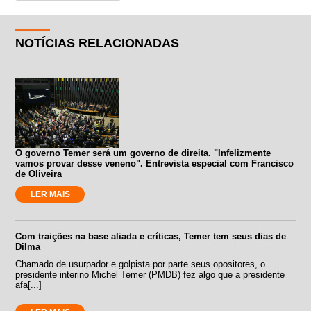
NOTÍCIAS RELACIONADAS
O governo Temer será um governo de direita. "Infelizmente
vamos provar desse veneno". Entrevista especial com Francisco
de Oliveira
LER MAIS
Com traições na base aliada e críticas, Temer tem seus dias de
Dilma
Chamado de usurpador e golpista por parte seus opositores, o
presidente interino Michel Temer (PMDB) fez algo que a presidente
afa[...]