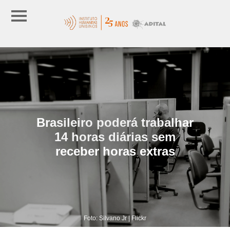
Brasileiro poderá trabalhar
14 horas diárias sem
receber horas extras
Foto: Silvano Jr | Flickr