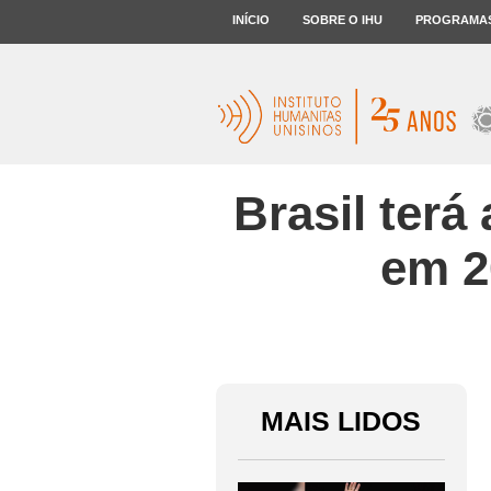
INÍCIO
SOBRE O IHU
PROGRAMA
Brasil terá
em 2
MAIS LIDOS