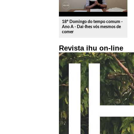
18º Domingo do tempo comum -
Ano A - Dai-lhes vós mesmos de
comer
Revista ihu on-line