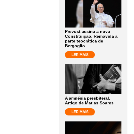
Prevost assina a nova
Constituição. Removida a
parte teocrática de
Bergoglio
LER MAIS
A amnésia presbiteral.
Artigo de Matias Soares
LER MAIS