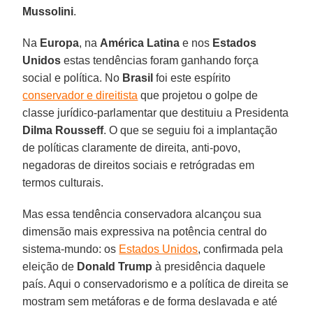
Mussolini
.
Na
Europa
, na
América Latina
e nos
Estados
Unidos
estas tendências foram ganhando força
social e política. No
Brasil
foi este espírito
conservador e direitista
que projetou o golpe de
classe jurídico-parlamentar que destituiu a Presidenta
Dilma Rousseff
. O que se seguiu foi a implantação
de políticas claramente de direita, anti-povo,
negadoras de direitos sociais e retrógradas em
termos culturais.
Mas essa tendência conservadora alcançou sua
dimensão mais expressiva na potência central do
sistema-mundo: os
Estados Unidos
, confirmada pela
eleição de
Donald Trump
à presidência daquele
país. Aqui o conservadorismo e a política de direita se
mostram sem metáforas e de forma deslavada e até