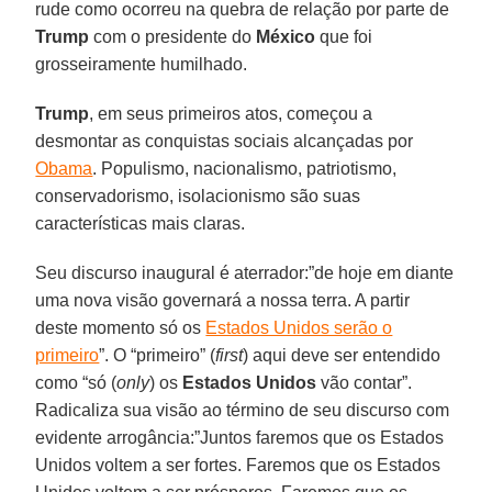
rude como ocorreu na quebra de relação por parte de
Trump
com o presidente do
México
que foi
grosseiramente humilhado.
Trump
, em seus primeiros atos, começou a
desmontar as conquistas sociais alcançadas por
Obama
. Populismo, nacionalismo, patriotismo,
conservadorismo, isolacionismo são suas
características mais claras.
Seu discurso inaugural é aterrador:”de hoje em diante
uma nova visão governará a nossa terra. A partir
deste momento só os
Estados Unidos serão o
primeiro
”. O “primeiro” (
first
) aqui deve ser entendido
como “só (
only
) os
Estados Unidos
vão contar”.
Radicaliza sua visão ao término de seu discurso com
evidente arrogância:”Juntos faremos que os Estados
Unidos voltem a ser fortes. Faremos que os Estados