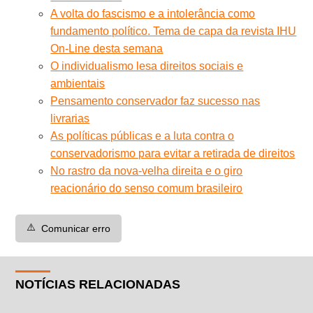
A volta do fascismo e a intolerância como
fundamento político. Tema de capa da revista IHU
On-Line desta semana
O individualismo lesa direitos sociais e
ambientais
Pensamento conservador faz sucesso nas
livrarias
As políticas públicas e a luta contra o
conservadorismo para evitar a retirada de direitos
No rastro da nova-velha direita e o giro
reacionário do senso comum brasileiro
⚠️
Comunicar erro
NOTÍCIAS RELACIONADAS