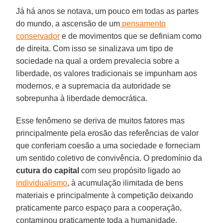
Já há anos se notava, um pouco em todas as partes
do mundo, a ascensão de um
pensamento
conservador
e de movimentos que se definiam como
de direita. Com isso se sinalizava um tipo de
sociedade na qual a ordem prevalecia sobre a
liberdade, os valores tradicionais se impunham aos
modernos, e a supremacia da autoridade se
sobrepunha à liberdade democrática.
Esse fenômeno se deriva de muitos fatores mas
principalmente pela erosão das referências de valor
que conferiam coesão a uma sociedade e forneciam
um sentido coletivo de convivência. O predomínio da
cutura do capital
com seu propósito ligado ao
individualismo
, à acumulação ilimitada de bens
materiais e principalmente à competição deixando
praticamente parco espaço para a cooperação,
contaminou praticamente toda a humanidade,