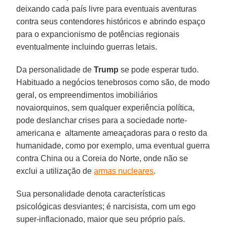
deixando cada país livre para eventuais aventuras
contra seus contendores históricos e abrindo espaço
para o expancionismo de potências regionais
eventualmente incluindo guerras letais.
Da personalidade de
Trump
se pode esperar tudo.
Habituado a negócios tenebrosos como são, de modo
geral, os empreendimentos imobiliários
novaiorquinos, sem qualquer experiência política,
pode deslanchar crises para a sociedade norte-
americana e altamente ameaçadoras para o resto da
humanidade, como por exemplo, uma eventual guerra
contra China ou a Coreia do Norte, onde não se
exclui a utilização de
armas nucleares
.
Sua personalidade denota características
psicológicas desviantes; é narcisista, com um ego
super-inflacionado, maior que seu próprio país.