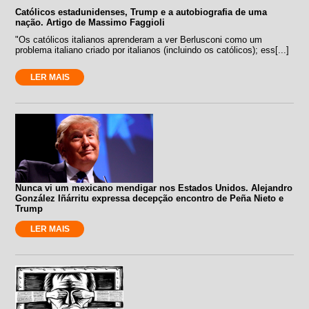
Católicos estadunidenses, Trump e a autobiografia de uma
nação. Artigo de Massimo Faggioli
"Os católicos italianos aprenderam a ver Berlusconi como um
problema italiano criado por italianos (incluindo os católicos); ess[...]
LER MAIS
Nunca vi um mexicano mendigar nos Estados Unidos. Alejandro
González Iñárritu expressa decepção encontro de Peña Nieto e
Trump
LER MAIS