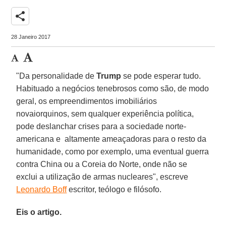
share
28 Janeiro 2017
"Da personalidade de
Trump
se pode esperar tudo.
Habituado a negócios tenebrosos como são, de modo
geral, os empreendimentos imobiliários
novaiorquinos, sem qualquer experiência política,
pode deslanchar crises para a sociedade norte-
americana e altamente ameaçadoras para o resto da
humanidade, como por exemplo, uma eventual guerra
contra China ou a Coreia do Norte, onde não se
exclui a utilização de armas nucleares", escreve
Leonardo Boff
escritor, teólogo e filósofo.
Eis o artigo.