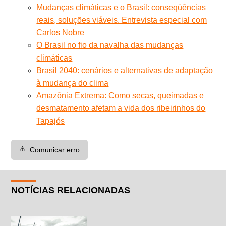
Mudanças climáticas e o Brasil: conseqüências
reais, soluções viáveis. Entrevista especial com
Carlos Nobre
O Brasil no fio da navalha das mudanças
climáticas
Brasil 2040: cenários e alternativas de adaptação
à mudança do clima
Amazônia Extrema: Como secas, queimadas e
desmatamento afetam a vida dos ribeirinhos do
Tapajós
⚠️
Comunicar erro
NOTÍCIAS RELACIONADAS