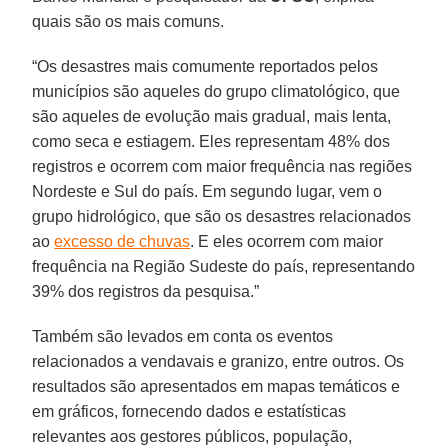
quais são os mais comuns.
“Os desastres mais comumente reportados pelos
municípios são aqueles do grupo climatológico, que
são aqueles de evolução mais gradual, mais lenta,
como seca e estiagem. Eles representam 48% dos
registros e ocorrem com maior frequência nas regiões
Nordeste e Sul do país. Em segundo lugar, vem o
grupo hidrológico, que são os desastres relacionados
ao
excesso de chuvas
. E eles ocorrem com maior
frequência na Região Sudeste do país, representando
39% dos registros da pesquisa.”
Também são levados em conta os eventos
relacionados a vendavais e granizo, entre outros. Os
resultados são apresentados em mapas temáticos e
em gráficos, fornecendo dados e estatísticas
relevantes aos gestores públicos, população,