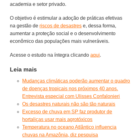
academia e setor privado.
O objetivo é estimular a adoção de práticas efetivas
na gestão de
riscos de desastres
e, dessa forma,
aumentar a proteção social e o desenvolvimento
econômico das populações mais vulneráveis.
Acesse o estudo na íntegra clicando
aqui
.
Leia mais
Mudanças climáticas poderão aumentar o quadro
de doenças tropicais nos próximos 40 anos.
Entrevista especial com Ulisses Confalonieri
Os desastres naturais não são tão naturais
Excesso de chuva em SP faz produtor de
hortaliças usar mais agrotóxicos
Temperatura no oceano Atlântico influencia
chuvas na Amazônia, diz pesquisa