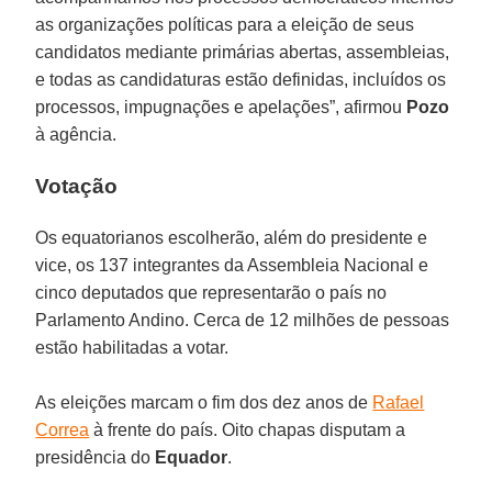
as organizações políticas para a eleição de seus
candidatos mediante primárias abertas, assembleias,
e todas as candidaturas estão definidas, incluídos os
processos, impugnações e apelações”, afirmou
Pozo
à agência.
Votação
Os equatorianos escolherão, além do presidente e
vice, os 137 integrantes da Assembleia Nacional e
cinco deputados que representarão o país no
Parlamento Andino. Cerca de 12 milhões de pessoas
estão habilitadas a votar.
As eleições marcam o fim dos dez anos de
Rafael
Correa
à frente do país. Oito chapas disputam a
presidência do
Equador
.