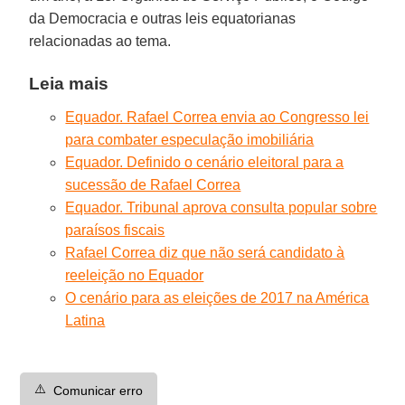
da Democracia e outras leis equatorianas
relacionadas ao tema.
Leia mais
Equador. Rafael Correa envia ao Congresso lei
para combater especulação imobiliária
Equador. Definido o cenário eleitoral para a
sucessão de Rafael Correa
Equador. Tribunal aprova consulta popular sobre
paraísos fiscais
Rafael Correa diz que não será candidato à
reeleição no Equador
O cenário para as eleições de 2017 na América
Latina
⚠️
Comunicar erro