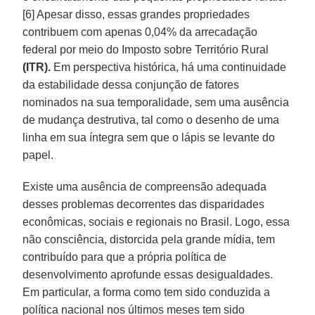
[6] Apesar disso, essas grandes propriedades
contribuem com apenas 0,04% da arrecadação
federal por meio do Imposto sobre Território Rural
(ITR).
Em perspectiva histórica, há uma continuidade
da estabilidade dessa conjunção de fatores
nominados na sua temporalidade, sem uma ausência
de mudança destrutiva, tal como o desenho de uma
linha em sua íntegra sem que o lápis se levante do
papel.
Existe uma ausência de compreensão adequada
desses problemas decorrentes das disparidades
econômicas, sociais e regionais no Brasil. Logo, essa
não consciência, distorcida pela grande mídia, tem
contribuído para que a própria política de
desenvolvimento aprofunde essas desigualdades.
Em particular, a forma como tem sido conduzida a
política nacional nos últimos meses tem sido