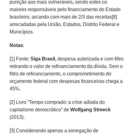
punição aos mais vulneráveis, sendo estes os
maiores responsáveis pelo financiamento do Estado
brasileiro, arcando com mais de 2/3 das receitas[8]
arrecadadas pela União, Estados, Distrito Federal e
Municípios.
Notas
:
[1] Fonte:
Siga Brasil,
despesa autorizada e com filtro
retirando o valor de refinanciamento da dívida. Sem o
filtro de refinanciamento, o comprometimento do
orçamento federal com despesas financeiras chega a
45%.
[2] Livro “Tempo comprado: a crise adiada do
capitalismo democrático” de
Wolfgang Streeck
(2013).
[3] Considerando apenas a sonegação de