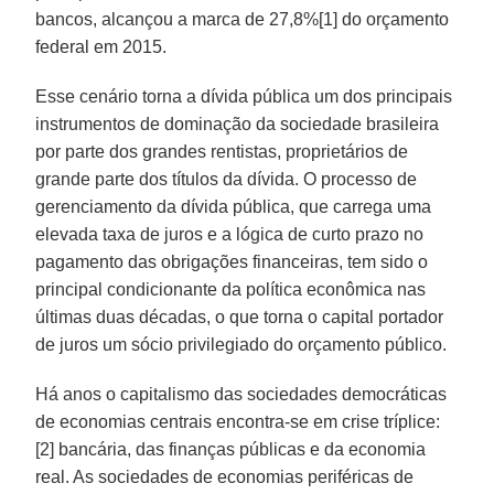
bancos, alcançou a marca de 27,8%[1] do orçamento
federal em 2015.
Esse cenário torna a dívida pública um dos principais
instrumentos de dominação da sociedade brasileira
por parte dos grandes rentistas, proprietários de
grande parte dos títulos da dívida. O processo de
gerenciamento da dívida pública, que carrega uma
elevada taxa de juros e a lógica de curto prazo no
pagamento das obrigações financeiras, tem sido o
principal condicionante da política econômica nas
últimas duas décadas, o que torna o capital portador
de juros um sócio privilegiado do orçamento público.
Há anos o capitalismo das sociedades democráticas
de economias centrais encontra-se em crise tríplice:
[2] bancária, das finanças públicas e da economia
real. As sociedades de economias periféricas de