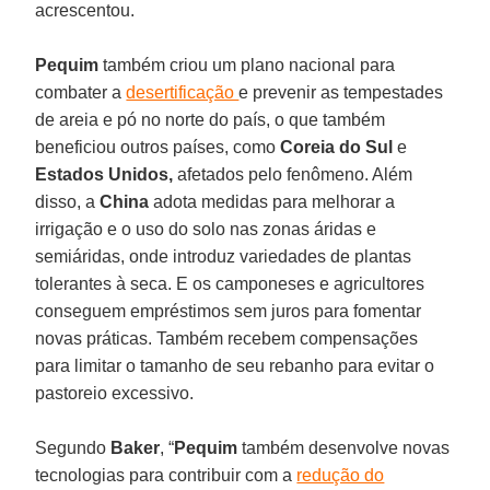
acrescentou.
Pequim
também criou um plano nacional para
combater a
desertificação
e prevenir as tempestades
de areia e pó no norte do país, o que também
beneficiou outros países, como
Coreia do Sul
e
Estados Unidos,
afetados pelo fenômeno. Além
disso, a
China
adota medidas para melhorar a
irrigação e o uso do solo nas zonas áridas e
semiáridas, onde introduz variedades de plantas
tolerantes à seca. E os camponeses e agricultores
conseguem empréstimos sem juros para fomentar
novas práticas. Também recebem compensações
para limitar o tamanho de seu rebanho para evitar o
pastoreio excessivo.
Segundo
Baker
, “
Pequim
também desenvolve novas
tecnologias para contribuir com a
redução do