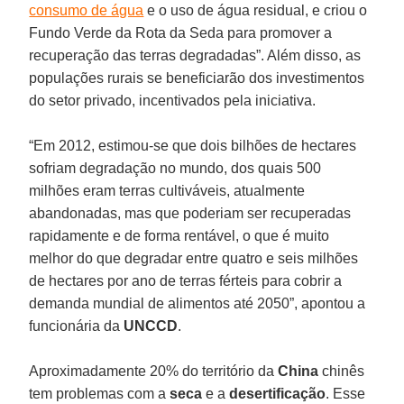
consumo de água
e o uso de água residual, e criou o
Fundo Verde da Rota da Seda para promover a
recuperação das terras degradadas”. Além disso, as
populações rurais se beneficiarão dos investimentos
do setor privado, incentivados pela iniciativa.
“Em 2012, estimou-se que dois bilhões de hectares
sofriam degradação no mundo, dos quais 500
milhões eram terras cultiváveis, atualmente
abandonadas, mas que poderiam ser recuperadas
rapidamente e de forma rentável, o que é muito
melhor do que degradar entre quatro e seis milhões
de hectares por ano de terras férteis para cobrir a
demanda mundial de alimentos até 2050”, apontou a
funcionária da
UNCCD
.
Aproximadamente 20% do território da
China
chinês
tem problemas com a
seca
e a
desertificação
. Esse