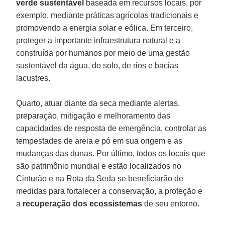
verde sustentável
baseada em recursos locais, por
exemplo, mediante práticas agrícolas tradicionais e
promovendo a energia solar e eólica. Em terceiro,
proteger a importante infraestrutura natural e a
construída por humanos por meio de uma gestão
sustentável da água, do solo, de rios e bacias
lacustres.
Quarto, atuar diante da seca mediante alertas,
preparação, mitigação e melhoramento das
capacidades de resposta de emergência, controlar as
tempestades de areia e pó em sua origem e as
mudanças das dunas. Por último, todos os locais que
são patrimônio mundial e estão localizados no
Cinturão e na Rota da Seda se beneficiarão de
medidas para fortalecer a conservação, a proteção e
a
recuperação dos ecossistemas
de seu entorno
.