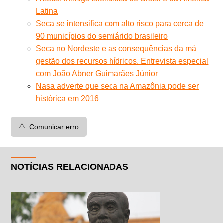
Latina
Seca se intensifica com alto risco para cerca de
90 municípios do semiárido brasileiro
Seca no Nordeste e as consequências da má
gestão dos recursos hídricos. Entrevista especial
com João Abner Guimarães Júnior
Nasa adverte que seca na Amazônia pode ser
histórica em 2016
⚠️
Comunicar erro
NOTÍCIAS RELACIONADAS