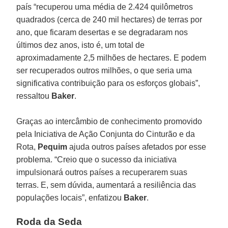
país “recuperou uma média de 2.424 quilômetros
quadrados (cerca de 240 mil hectares) de terras por
ano, que ficaram desertas e se degradaram nos
últimos dez anos, isto é, um total de
aproximadamente 2,5 milhões de hectares. E podem
ser recuperados outros milhões, o que seria uma
significativa contribuição para os esforços globais”,
ressaltou
Baker
.
Graças ao intercâmbio de conhecimento promovido
pela Iniciativa de Ação Conjunta do Cinturão e da
Rota,
Pequim
ajuda outros países afetados por esse
problema. “Creio que o sucesso da iniciativa
impulsionará outros países a recuperarem suas
terras. E, sem dúvida, aumentará a resiliência das
populações locais”, enfatizou
Baker
.
Roda da Seda