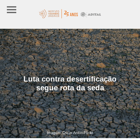
Luta contra desertificação
segue rota da seda
Imagem: Oscar Anton/Flickr