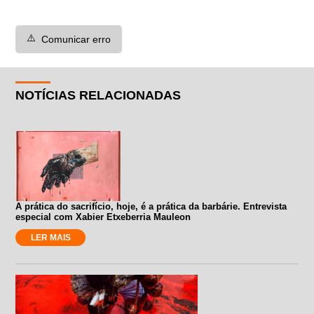
⚠️
Comunicar erro
NOTÍCIAS RELACIONADAS
A prática do sacrifício, hoje, é a prática da barbárie. Entrevista
especial com Xabier Etxeberria Mauleon
LER MAIS