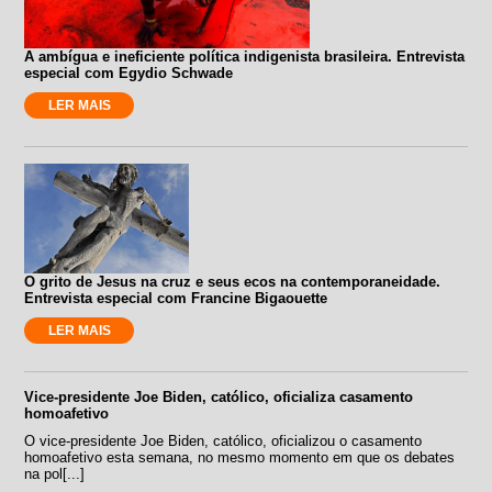
A ambígua e ineficiente política indigenista brasileira. Entrevista
especial com Egydio Schwade
LER MAIS
O grito de Jesus na cruz e seus ecos na contemporaneidade.
Entrevista especial com Francine Bigaouette
LER MAIS
Vice-presidente Joe Biden, católico, oficializa casamento
homoafetivo
O vice-presidente Joe Biden, católico, oficializou o casamento
homoafetivo esta semana, no mesmo momento em que os debates
na pol[...]