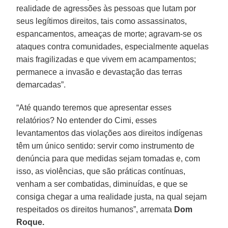
realidade de agressões às pessoas que lutam por
seus legítimos direitos, tais como assassinatos,
espancamentos, ameaças de morte; agravam-se os
ataques contra comunidades, especialmente aquelas
mais fragilizadas e que vivem em acampamentos;
permanece a invasão e devastação das terras
demarcadas”.
“Até quando teremos que apresentar esses
relatórios? No entender do Cimi, esses
levantamentos das violações aos direitos indígenas
têm um único sentido: servir como instrumento de
denúncia para que medidas sejam tomadas e, com
isso, as violências, que são práticas contínuas,
venham a ser combatidas, diminuídas, e que se
consiga chegar a uma realidade justa, na qual sejam
respeitados os direitos humanos”, arremata
Dom
Roque.