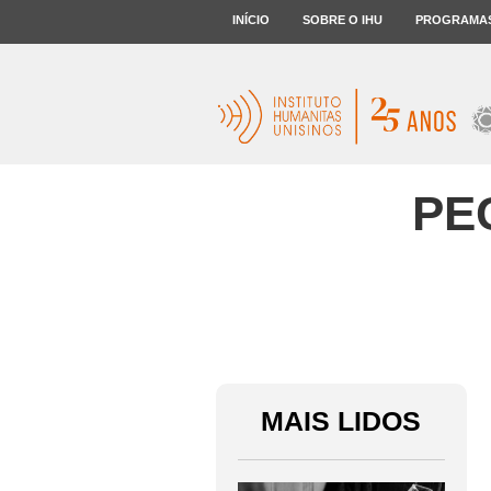
INÍCIO
SOBRE O IHU
PROGRAMA
PEC
MAIS LIDOS