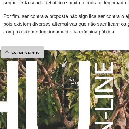
sequer está sendo debatido e muito menos foi legitimado e
Por fim, ser contra a proposta não significa ser contra o a
pois existem diversas alternativas que não sacrificam os
comprometem o funcionamento da máquina pública.
⚠️
Comunicar erro