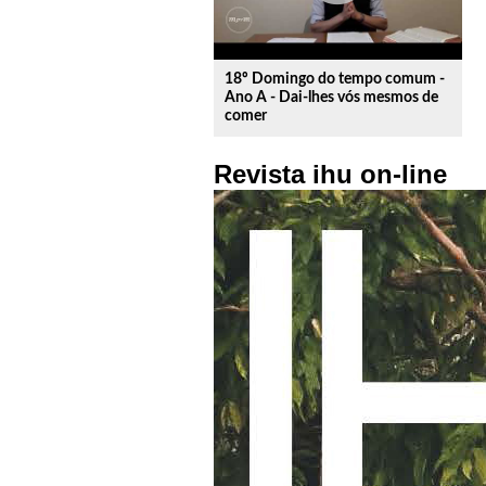
18º Domingo do tempo comum -
Ano A - Dai-lhes vós mesmos de
comer
Revista ihu on-line