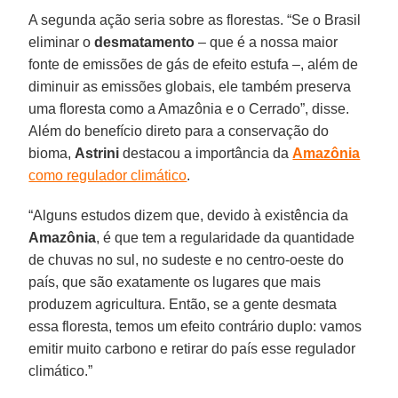
A segunda ação seria sobre as florestas. “Se o Brasil
eliminar o
desmatamento
– que é a nossa maior
fonte de emissões de gás de efeito estufa –, além de
diminuir as emissões globais, ele também preserva
uma floresta como a Amazônia e o Cerrado”, disse.
Além do benefício direto para a conservação do
bioma,
Astrini
destacou a importância da
Amazônia
como regulador climático
.
“Alguns estudos dizem que, devido à existência da
Amazônia
, é que tem a regularidade da quantidade
de chuvas no sul, no sudeste e no centro-oeste do
país, que são exatamente os lugares que mais
produzem agricultura. Então, se a gente desmata
essa floresta, temos um efeito contrário duplo: vamos
emitir muito carbono e retirar do país esse regulador
climático.”