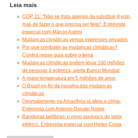
Leia mais
COP-21: “Não se trata apenas de substituir Kyoto,
mas de fazer o que precisa ser feito”. Entrevista
especial com Márcio Astrini
Mudanças climáticas versus interesses privados
Por que combater as mudanças climáticas?
Confira nesse guia sobre o tema
Mudanças climáticas podem levar 100 milhões
de pessoas à pobreza, alerta Banco Mundial
A maior temperatura em 5 milhões de anos
O Brasil no fio da navalha das mudanças
climáticas
Desmatamento na Amazônia já afeta o clima.
Entrevista com Antonio Donato Nobre
Bandeiras tarifárias: o novo equívoco do setor
elétrico. Entrevista especial com Heitor Costa