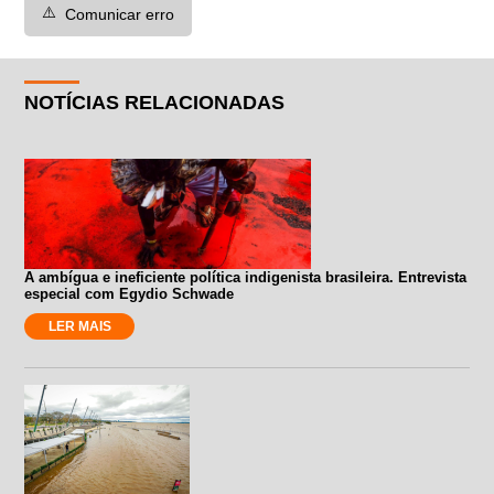
⚠️
Comunicar erro
NOTÍCIAS RELACIONADAS
A ambígua e ineficiente política indigenista brasileira. Entrevista
especial com Egydio Schwade
LER MAIS