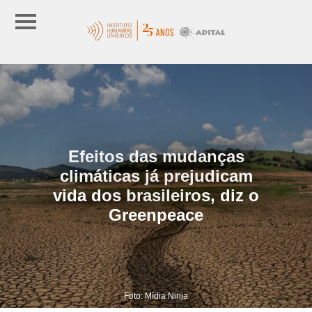
Efeitos das mudanças
climáticas já prejudicam
vida dos brasileiros, diz o
Greenpeace
Foto: Mídia Ninja