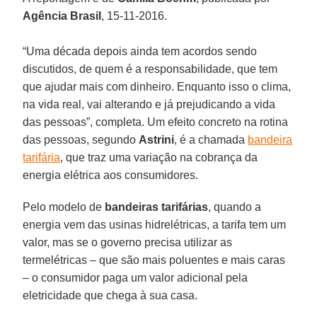
Agência Brasil
, 15-11-2016.
“Uma década depois ainda tem acordos sendo
discutidos, de quem é a responsabilidade, que tem
que ajudar mais com dinheiro. Enquanto isso o clima,
na vida real, vai alterando e já prejudicando a vida
das pessoas”, completa. Um efeito concreto na rotina
das pessoas, segundo
Astrini
, é a chamada
bandeira
tarifária
, que traz uma variação na cobrança da
energia elétrica aos consumidores.
Pelo modelo de
bandeiras tarifárias
, quando a
energia vem das usinas hidrelétricas, a tarifa tem um
valor, mas se o governo precisa utilizar as
termelétricas – que são mais poluentes e mais caras
– o consumidor paga um valor adicional pela
eletricidade que chega à sua casa.