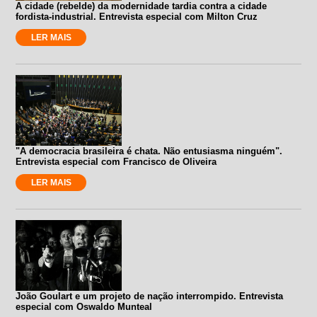
A cidade (rebelde) da modernidade tardia contra a cidade
fordista-industrial. Entrevista especial com Milton Cruz
LER MAIS
"A democracia brasileira é chata. Não entusiasma ninguém".
Entrevista especial com Francisco de Oliveira
LER MAIS
João Goulart e um projeto de nação interrompido. Entrevista
especial com Oswaldo Munteal