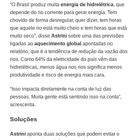
“O Brasil produz muita
energia de hidrelétrica
, que
depende do rio corrente para gerar energia. Tem
chovido de forma desregular, quer dizer, tem horas
que aquele rio está muito cheio e tem horas que está
muito seco”, disse
Astrini
sobre uma das previsões
ligadas ao
aquecimento global
apontadas no
relatório, que é a tendência de redução da vazão dos
rios. Como 64% da eletricidade do país vêm das
hidrelétricas, menos água nos rios significa menos
produtividade e risco de energia mais cara.
“Isso impacta diretamente na conta de luz das
pessoas. Muita gente está sentindo isso na conta”,
acrescenta.
Soluções
Astrini
aponta duas soluções que podem evitar o