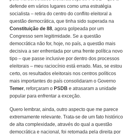
defende em vários lugares como uma estratégia
socialista – retira do centro do conflito eleitoral a
questão democrática, que tinha sido superada na
Constituição de 88
, agora golpeada por um
Congresso sem legitimidade. Se a questão
democrática não for, hoje, no país, a questão mais
decisiva a ser enfrentada por uma frente política novo
tipo – que passe inclusive por dentro dos processos
eleitorais – meu raciocínio está errado. Mas, se estou
certo, os resultados eleitorais nos centros políticos
mais importantes do país consolidaram o Governo
Temer
, reforçaram o
PSDB
e atrasaram a unidade
popular para enfrentar a exceção.
Quero lembrar, ainda, outro aspecto que me parece
extremamente relevante. Trata-se de um fato histórico
de alta complexidade, através do qual a questão
democrática e nacional, foi retomada pela direita por