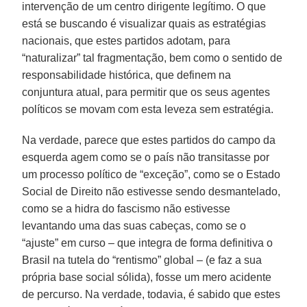
intervenção de um centro dirigente legítimo. O que
está se buscando é visualizar quais as estratégias
nacionais, que estes partidos adotam, para
“naturalizar” tal fragmentação, bem como o sentido de
responsabilidade histórica, que definem na
conjuntura atual, para permitir que os seus agentes
políticos se movam com esta leveza sem estratégia.
Na verdade, parece que estes partidos do campo da
esquerda agem como se o país não transitasse por
um processo político de “exceção”, como se o Estado
Social de Direito não estivesse sendo desmantelado,
como se a hidra do fascismo não estivesse
levantando uma das suas cabeças, como se o
“ajuste” em curso – que integra de forma definitiva o
Brasil na tutela do “rentismo” global – (e faz a sua
própria base social sólida), fosse um mero acidente
de percurso. Na verdade, todavia, é sabido que estes