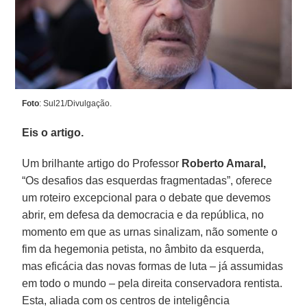
Foto
: Sul21/Divulgação.
Eis o artigo.
Um brilhante artigo do Professor
Roberto Amaral,
“Os desafios das esquerdas fragmentadas”, oferece
um roteiro excepcional para o debate que devemos
abrir, em defesa da democracia e da república, no
momento em que as urnas sinalizam, não somente o
fim da hegemonia petista, no âmbito da esquerda,
mas eficácia das novas formas de luta – já assumidas
em todo o mundo – pela direita conservadora rentista.
Esta, aliada com os centros de inteligência