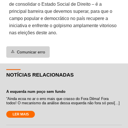
de consolidar o Estado Social de Direito – é a
principal barreira que devemos superar, para que o
campo popular e democrático no país recupere a
iniciativa e enfrente o golpismo amplamente vitorioso
nas eleições deste ano.
⚠️
Comunicar erro
NOTÍCIAS RELACIONADAS
A esquerda num poço sem fundo
“Ainda ecoa no ar o erro mais que crasso do Fora Dilma! Fora
todos! O mecanismo da análise dessa esquerda não fora só posi[...]
LER MAIS