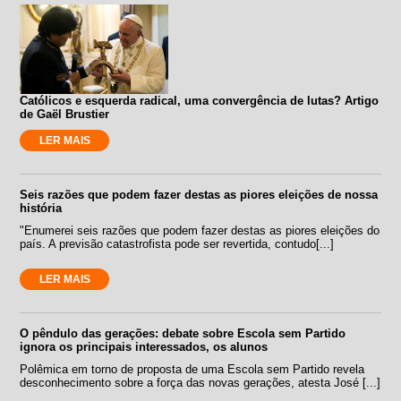
Católicos e esquerda radical, uma convergência de lutas? Artigo
de Gaël Brustier
LER MAIS
Seis razões que podem fazer destas as piores eleições de nossa
história
"Enumerei seis razões que podem fazer destas as piores eleições do
país. A previsão catastrofista pode ser revertida, contudo[...]
LER MAIS
O pêndulo das gerações: debate sobre Escola sem Partido
ignora os principais interessados, os alunos
Polêmica em torno de proposta de uma Escola sem Partido revela
desconhecimento sobre a força das novas gerações, atesta José [...]