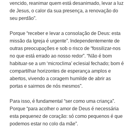
vencido, reanimar quem está desanimado, levar a luz
de Jesus, o calor da sua presença, a renovação do
seu perdão”.
Porque “receber e levar a consolação de Deus: esta
missão da Igreja é urgente”. Independentemente de
outras preocupações e sob o risco de “fossilizar-nos
no que está errado ao nosso redor”. “Não é bom
habituar-se a um ‘microclima’ eclesial fechado; bom é
compartilhar horizontes de esperança amplos e
abertos, vivendo a coragem humilde de abrir as
portas e sairmos de nós mesmos”.
Para isso, é fundamental “ser como uma criança”.
Porque “para acolher o amor de Deus é necessária
esta pequenez de coração: só como pequenos é que
podemos estar no colo da mãe”.